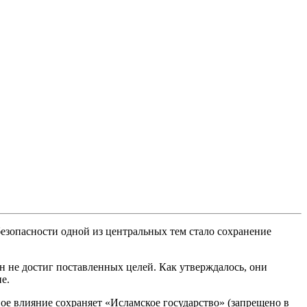
езопасности одной из центральных тем стало сохранение
н не достиг поставленных целей. Как утверждалось, они
е.
ое влияние сохраняет «Исламское государство» (запрещено в