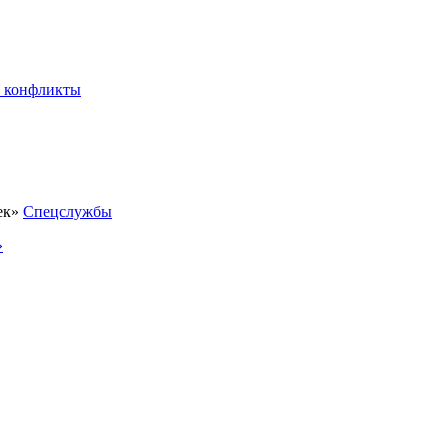
 конфликты
Спецслужбы
»