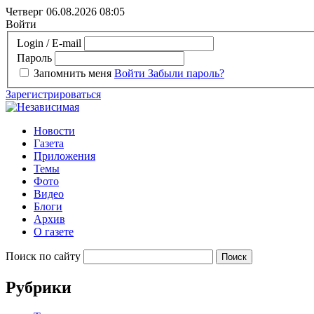
Четверг 06.08.2026
08:05
Войти
Login / E-mail
Пароль
Запомнить меня
Войти
Забыли пароль?
Зарегистрироваться
Новости
Газета
Приложения
Темы
Фото
Видео
Блоги
Архив
О газете
Поиск по сайту
Рубрики