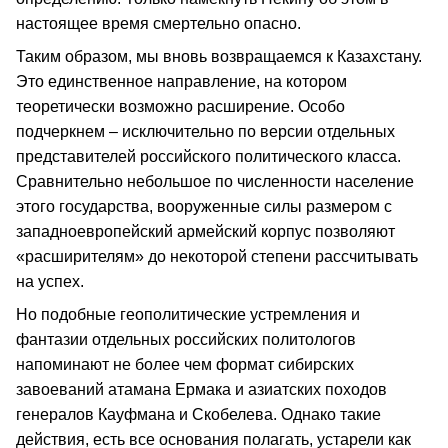
настоящее время смертельно опасно.
Таким образом, мы вновь возвращаемся к Казахстану.
Это единственное направление, на котором
теоретически возможно расширение. Особо
подчеркнем – исключительно по версии отдельных
представителей российского политического класса.
Сравнительно небольшое по численности население
этого государства, вооруженные силы размером с
западноевропейский армейский корпус позволяют
«расширителям» до некоторой степени рассчитывать
на успех.
Но подобные геополитические устремления и
фантазии отдельных российских политологов
напоминают не более чем формат сибирских
завоеваний атамана Ермака и азиатских походов
генералов Кауфмана и Скобелева. Однако такие
действия, есть все основания полагать, устарели как