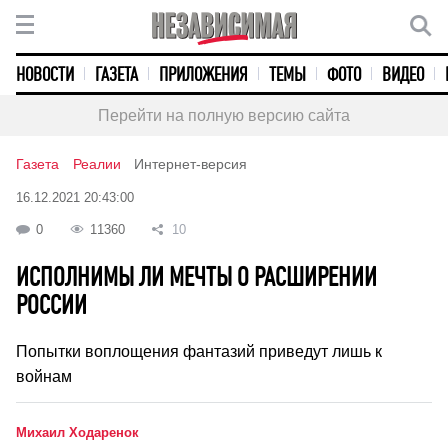
НОВОСТИ
ГАЗЕТА
ПРИЛОЖЕНИЯ
ТЕМЫ
ФОТО
ВИДЕО
Перейти на полную версию сайта
Газета
Реалии
Интернет-версия
16.12.2021 20:43:00
0
11360
10
ИСПОЛНИМЫ ЛИ МЕЧТЫ О РАСШИРЕНИИ
РОССИИ
Попытки воплощения фантазий приведут лишь к
войнам
Михаил Ходаренок