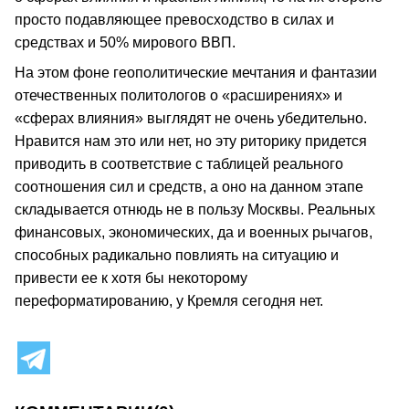
просто подавляющее превосходство в силах и
средствах и 50% мирового ВВП.
На этом фоне геополитические мечтания и фантазии
отечественных политологов о «расширениях» и
«сферах влияния» выглядят не очень убедительно.
Нравится нам это или нет, но эту риторику придется
приводить в соответствие с таблицей реального
соотношения сил и средств, а оно на данном этапе
складывается отнюдь не в пользу Москвы. Реальных
финансовых, экономических, да и военных рычагов,
способных радикально повлиять на ситуацию и
привести ее к хотя бы некоторому
переформатированию, у Кремля сегодня нет.