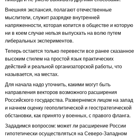
Внешняя экспансия, полагают отечественные
мыслители, служит разрядке внутренней
напряженности, которая копится в обществе и которую
ни в коем случае нельзя выпускать на волю путем
либеральных экспериментов.
Теперь остается только перевести все ранее сказанное
высоким стилем на простой язык практических
действий и реальной организаторской работы, что
называется, на местах.
Для начала надо уточнить, какими могут быть
направления векторов возможного расширения
Российского государства. Развернемся лицом на запад
и начнем оценку геополитической и геостратегической
обстановки, как принято у военных, с правого фланга.
Зададимся вопросом: может ли расширение России
гипотетически осуществляться на Северо-Западном