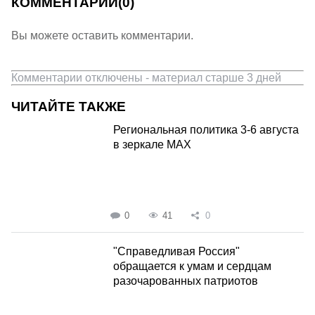
КОММЕНТАРИИ
(0)
Вы можете оставить комментарии.
Комментарии отключены - материал старше 3 дней
ЧИТАЙТЕ ТАКЖЕ
Региональная политика 3-6 августа
в зеркале MAX
0
41
0
"Справедливая Россия"
обращается к умам и сердцам
разочарованных патриотов