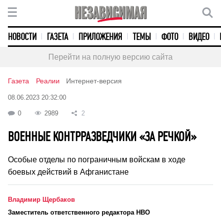
НОВОСТИ
ГАЗЕТА
ПРИЛОЖЕНИЯ
ТЕМЫ
ФОТО
ВИДЕО
Перейти на полную версию сайта
Газета
Реалии
Интернет-версия
08.06.2023 20:32:00
0
2989
2
ВОЕННЫЕ КОНТРРАЗВЕДЧИКИ «ЗА РЕЧКОЙ»
Особые отделы по пограничным войскам в ходе
боевых действий в Афганистане
Владимир Щербаков
Заместитель ответственного редактора НВО