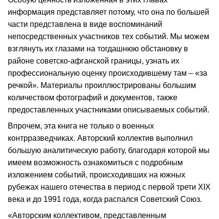
информация представляет потому, что она по большей
части представлена в виде воспоминаний
непосредственных участников тех событий. Мы можем
взглянуть их глазами на тогдашнюю обстановку в
районе советско-афганской границы, узнать их
профессиональную оценку происходившему там – «за
речкой». Материалы проиллюстрированы большим
количеством фотографий и документов, также
предоставленных участниками описываемых событий.
Впрочем, эта книга не только о военных
контрразведчиках. Авторский коллектив выполнил
большую аналитическую работу, благодаря которой мы
имеем возможность ознакомиться с подробным
изложением событий, происходивших на южных
рубежах нашего отечества в период с первой трети XIX
века и до 1991 года, когда распался Советский Союз.
«Авторским коллективом, представленным