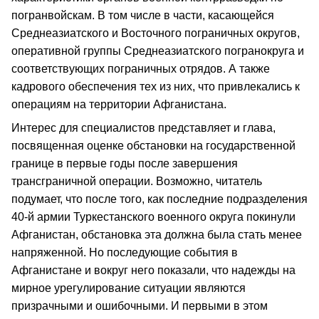
погранвойскам. В том числе в части, касающейся
Среднеазиатского и Восточного пограничных округов,
оперативной группы Среднеазиатского погранокруга и
соответствующих пограничных отрядов. А также
кадрового обеспечения тех из них, что привлекались к
операциям на территории Афганистана.
Интерес для специалистов представляет и глава,
посвященная оценке обстановки на государственной
границе в первые годы после завершения
трансграничной операции. Возможно, читатель
подумает, что после того, как последние подразделения
40-й армии Туркестанского военного округа покинули
Афганистан, обстановка эта должна была стать менее
напряженной. Но последующие события в
Афганистане и вокруг него показали, что надежды на
мирное урегулирование ситуации являются
призрачными и ошибочными. И первыми в этом