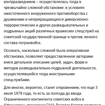
контрразведчиков – осуществлялась тогда в
чрезвычайно сложной обстановке: в условиях
ожесточенного вооруженного противоборства с
душманами и непрекращающихся диверсионно-
террористических и других разведывательных и
подрывных акций различных вражеских спецслужб на
советской государственной границе и против личного
состава погранвойск.
Осознать, насколько сложной была оперативная
обстановка, позволяет предоставленное авторами
книги детальное описание целей, задач, форм и
методов разведывательно-подрывной деятельности,
осуществлявшейся тогда иностранными
спецслужбами.
Для многих, вероятно, станет откровением, что еще 3
июля 1979 года, то есть за полгода до ввода
Ограниченного контингента советских войск в