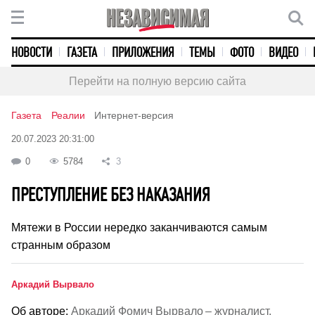
НОВОСТИ
ГАЗЕТА
ПРИЛОЖЕНИЯ
ТЕМЫ
ФОТО
ВИДЕО
Перейти на полную версию сайта
Газета
Реалии
Интернет-версия
20.07.2023 20:31:00
0
5784
3
ПРЕСТУПЛЕНИЕ БЕЗ НАКАЗАНИЯ
Мятежи в России нередко заканчиваются самым
странным образом
Аркадий Вырвало
Об авторе:
Аркадий Фомич Вырвало – журналист,