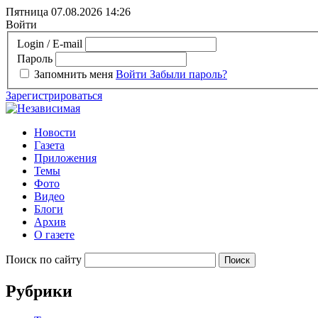
Пятница 07.08.2026
14:26
Войти
Login / E-mail
Пароль
Запомнить меня
Войти
Забыли пароль?
Зарегистрироваться
Новости
Газета
Приложения
Темы
Фото
Видео
Блоги
Архив
О газете
Поиск по сайту
Рубрики