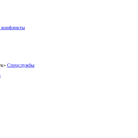
 конфликты
Спецслужбы
»