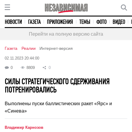
НОВОСТИ
ГАЗЕТА
ПРИЛОЖЕНИЯ
ТЕМЫ
ФОТО
ВИДЕО
Перейти на полную версию сайта
Газета
Реалии
Интернет-версия
02.11.2023 20:44:00
0
8809
0
СИЛЫ СТРАТЕГИЧЕСКОГО СДЕРЖИВАНИЯ
ПОТРЕНИРОВАЛИСЬ
Выполнены пуски баллистических ракет «Ярс» и
«Синева»
Владимир Карнозов