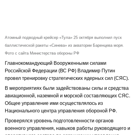
Атомный подводный крейсер «Тула» 25 октября выполнил пуск
баллистической ракеты «Синева» из акватории Баренцева моря.
Фото с сайта Министерства обороны РФ
Главнокомандующий Вооруженными силами
Российской Федерации (ВС РФ) Владимир Путин
провел тренировку стратегических ядерных сил (СЯС).
В мероприятиях были задействованы силы и средства
авиационной, наземной и морской составляющих СЯС.
Общее управление ими осуществлялось из
Национального центра управления обороной РФ.
Проверялся уровень подготовленности органов
военного управления, навыков работы руководящего и