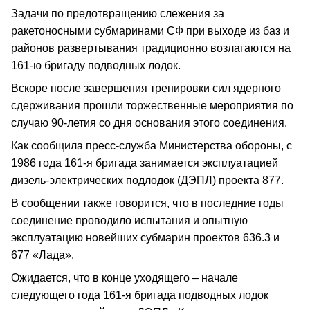
Задачи по предотвращению слежения за
ракетоносными субмаринами СФ при выходе из баз и
районов развертывания традиционно возлагаются на
161-ю бригаду подводных лодок.
Вскоре после завершения тренировки сил ядерного
сдерживания прошли торжественные мероприятия по
случаю 90-летия со дня основания этого соединения.
Как сообщила пресс-служба Министерства обороны, с
1986 года 161-я бригада занимается эксплуатацией
дизель-электрических подлодок (ДЭПЛ) проекта 877.
В сообщении также говорится, что в последние годы
соединение проводило испытания и опытную
эксплуатацию новейших субмарин проектов 636.3 и
677 «Лада».
Ожидается, что в конце уходящего – начале
следующего года 161-я бригада подводных лодок