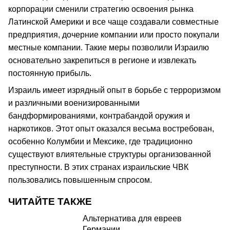
корпорации сменили стратегию освоения рынка
Латинской Америки и все чаще создавали совместные
предприятия, дочерние компании или просто покупали
местные компании. Такие меры позволили Израилю
основательно закрепиться в регионе и извлекать
постоянную прибыль.
Израиль имеет изрядный опыт в борьбе с терроризмом
и различными военизированными
бандформированиями, контрабандой оружия и
наркотиков. Этот опыт оказался весьма востребован,
особенно Колумбии и Мексике, где традиционно
существуют влиятельные структуры организованной
преступности. В этих странах израильские ЧВК
пользовались повышенным спросом.
ЧИТАЙТЕ ТАКЖЕ
Альтернатива для евреев
Германии