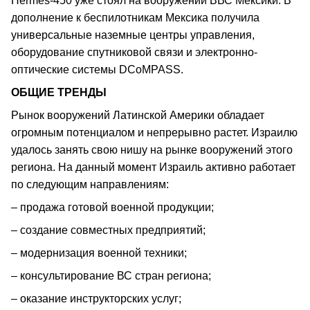
Hermes-450 уже стоял на вооружении ВВС Мексики. В
дополнение к беспилотникам Мексика получила
универсальные наземные центры управления,
оборудование спутниковой связи и электронно-
оптические системы DCoMPASS.
ОБЩИЕ ТРЕНДЫ
Рынок вооружений Латинской Америки обладает
огромным потенциалом и непрерывно растет. Израилю
удалось занять свою нишу на рынке вооружений этого
региона. На данный момент Израиль активно работает
по следующим направлениям:
– продажа готовой военной продукции;
– создание совместных предприятий;
– модернизация военной техники;
– консультирование ВС стран региона;
– оказание инструкторских услуг;