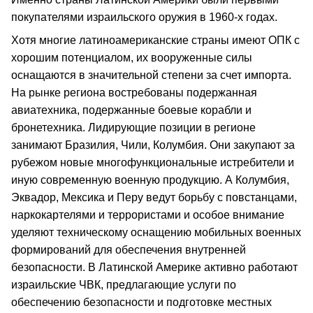
покупателями израильского оружия в 1960-х годах.
Хотя многие латиноамериканские страны имеют ОПК с
хорошим потенциалом, их вооруженные силы
оснащаются в значительной степени за счет импорта.
На рынке региона востребованы подержанная
авиатехника, подержанные боевые корабли и
бронетехника. Лидирующие позиции в регионе
занимают Бразилия, Чили, Колумбия. Они закупают за
рубежом новые многофункциональные истребители и
иную современную военную продукцию. А Колумбия,
Эквадор, Мексика и Перу ведут борьбу с повстанцами,
наркокартелями и террористами и особое внимание
уделяют техническому оснащению мобильных военных
формирований для обеспечения внутренней
безопасности. В Латинской Америке активно работают
израильские ЧВК, предлагающие услуги по
обеспечению безопасности и подготовке местных