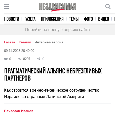
НОВОСТИ
ГАЗЕТА
ПРИЛОЖЕНИЯ
ТЕМЫ
ФОТО
ВИДЕО
Перейти на полную версию сайта
Газета
Реалии
Интернет-версия
09.11.2023 20:40:00
0
8207
0
ПРАГМАТИЧЕСКИЙ АЛЬЯНС НЕБРЕЗГЛИВЫХ
ПАРТНЕРОВ
Как строится военно-техническое сотрудничество
Израиля со странами Латинской Америки
Вячеслав Иванов