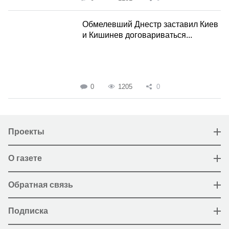
Обмелевший Днестр заставил Киев
и Кишинев договариваться...
0
1205
0
Проекты
О газете
Обратная связь
Подписка