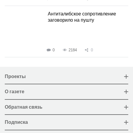
Антиталибское сопротивление
заговорило на пушту
0
2184
0
Проекты
О газете
Обратная связь
Подписка