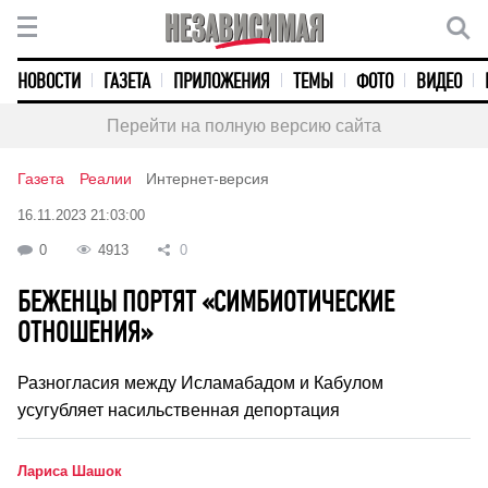
НОВОСТИ
ГАЗЕТА
ПРИЛОЖЕНИЯ
ТЕМЫ
ФОТО
ВИДЕО
Перейти на полную версию сайта
Газета
Реалии
Интернет-версия
16.11.2023 21:03:00
0
4913
0
БЕЖЕНЦЫ ПОРТЯТ «СИМБИОТИЧЕСКИЕ
ОТНОШЕНИЯ»
Разногласия между Исламабадом и Кабулом
усугубляет насильственная депортация
Лариса Шашок