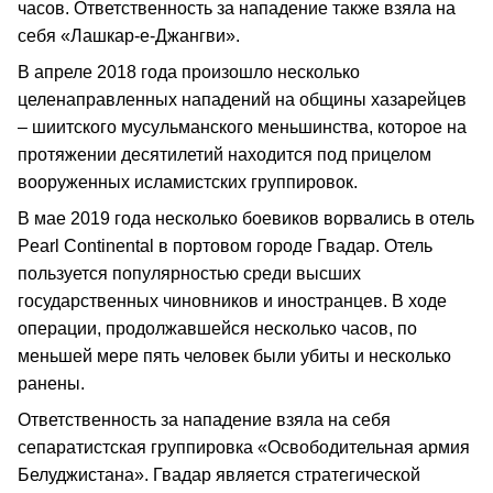
часов. Ответственность за нападение также взяла на
себя «Лашкар-е-Джангви».
В апреле 2018 года произошло несколько
целенаправленных нападений на общины хазарейцев
– шиитского мусульманского меньшинства, которое на
протяжении десятилетий находится под прицелом
вооруженных исламистских группировок.
В мае 2019 года несколько боевиков ворвались в отель
Pearl Continental в портовом городе Гвадар. Отель
пользуется популярностью среди высших
государственных чиновников и иностранцев. В ходе
операции, продолжавшейся несколько часов, по
меньшей мере пять человек были убиты и несколько
ранены.
Ответственность за нападение взяла на себя
сепаратистская группировка «Освободительная армия
Белуджистана». Гвадар является стратегической