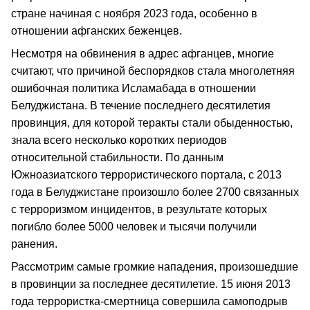
стране начиная с ноября 2023 года, особенно в
отношении афганских беженцев.
Несмотря на обвинения в адрес афганцев, многие
считают, что причиной беспорядков стала многолетняя
ошибочная политика Исламабада в отношении
Белуджистана. В течение последнего десятилетия
провинция, для которой теракты стали обыденностью,
знала всего несколько коротких периодов
относительной стабильности. По данным
Южноазиатского террористического портала, с 2013
года в Белуджистане произошло более 2700 связанных
с терроризмом инцидентов, в результате которых
погибло более 5000 человек и тысячи получили
ранения.
Рассмотрим самые громкие нападения, произошедшие
в провинции за последнее десятилетие. 15 июня 2013
года террористка-смертница совершила самоподрыв