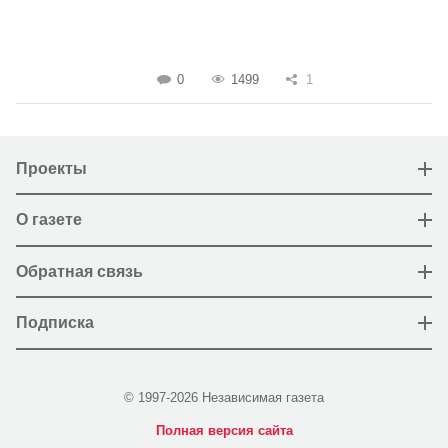
0
1499
1
Проекты
О газете
Обратная связь
Подписка
© 1997-2026 Независимая газета
Полная версия сайта