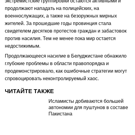
экстремистские группировки остаются активными и
продолжают нападать на полицейских, на
военнослужащих, а также на безоружных мирных
жителей. За прошедшие годы провинция стала
свидетелем десятков протестов граждан и забастовок
против насилия. Тем не менее пока мир остается
недостижимым.
Продолжающееся насилие в Белуджистане обнажило
глубокие проблемы в области правопорядка и
продемонстрировало, как ошибочные стратегии могут
спровоцировать неконтролируемый хаос.
ЧИТАЙТЕ ТАКЖЕ
Исламисты добиваются большей
автономии для пуштунов в составе
Пакистана