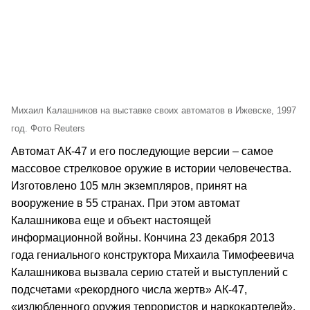
Михаил Калашников на выставке своих автоматов в Ижевске, 1997
год. Фото Reuters
Автомат АК-47 и его последующие версии – самое
массовое стрелковое оружие в истории человечества.
Изготовлено 105 млн экземпляров, принят на
вооружение в 55 странах. При этом автомат
Калашникова еще и объект настоящей
информационной войны. Кончина 23 декабря 2013
года гениального конструктора Михаила Тимофеевича
Калашникова вызвала серию статей и выступлений с
подсчетами «рекордного числа жертв» АК-47,
«излюбленного оружия террористов и наркокартелей».