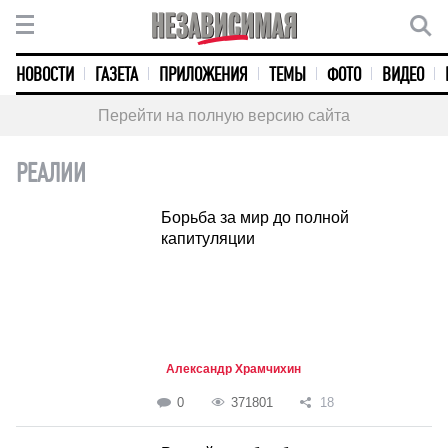
НОВОСТИ
ГАЗЕТА
ПРИЛОЖЕНИЯ
ТЕМЫ
ФОТО
ВИДЕО
Перейти на полную версию сайта
РЕАЛИИ
Борьба за мир до полной
капитуляции
Александр Храмчихин
0
371801
18