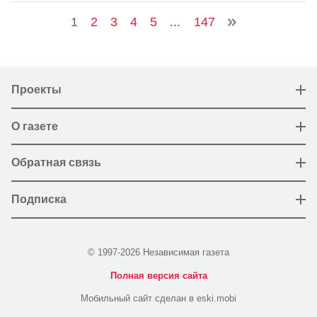
1
2
3
4
5
...
147
Проекты
О газете
Обратная связь
Подписка
© 1997-2026 Независимая газета
Полная версия сайта
Мобильный сайт сделан в eski.mobi