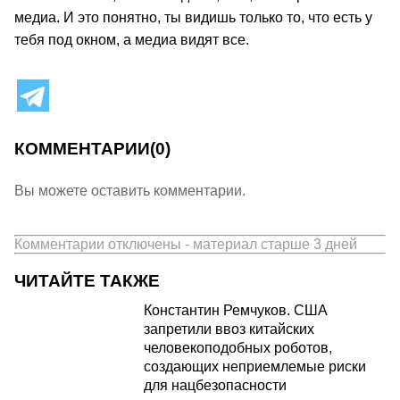
медиа. И это понятно, ты видишь только то, что есть у
тебя под окном, а медиа видят все.
КОММЕНТАРИИ
(0)
Вы можете оставить комментарии.
Комментарии отключены - материал старше 3 дней
ЧИТАЙТЕ ТАКЖЕ
Константин Ремчуков. США
запретили ввоз китайских
человекоподобных роботов,
создающих неприемлемые риски
для нацбезопасности