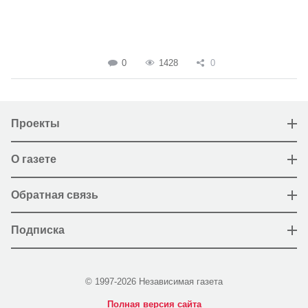
0
1428
0
Проекты
О газете
Обратная связь
Подписка
© 1997-2026 Независимая газета
Полная версия сайта