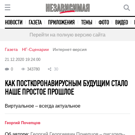
НОВОСТИ
ГАЗЕТА
ПРИЛОЖЕНИЯ
ТЕМЫ
ФОТО
ВИДЕО
Перейти на полную версию сайта
Газета
НГ-Сценарии
Интернет-версия
21.12.2020 19:24:00
0
343780
30
КАК ПОСТКОРОНАВИРУСНЫМ БУДУЩИМ СТАЛО
НАШЕ ПРОСТОЕ ПРОШЛОЕ
Виртуальное – всегда актуальное
Георгий Почепцов
Об авторе:
Георгий Георгиевич Почепцов – писатель-