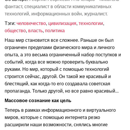
фантаст, специалист в области коммуникативных
технологий, информационных войн, журналист.
Тэги:
человечество
,
цивилизация
,
технологии
,
общество
,
власть
,
политика
Наш мир становится все сложнее. Раньше он был
ограничен пределами физического мира и личного
опыта, а это весьма ограниченный набор поступков и
событий, когда все можно проверить буквально
руками. Но мир, который с помощью технологий
строится сейчас, другой. Он такой же красивый и
блестящий, как когда-то его создавала советская
пропаганда. Только другой, но все равно красивый...
Массовое сознание как цель
Теперь в рамках информационного и виртуального
миров, которые с помощью интернета резко
расширили наши возможности, снялись многие