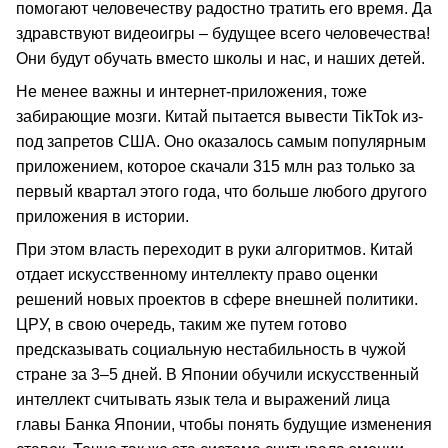
помогают человечеству радостно тратить его время. Да
здравствуют видеоигры – будущее всего человечества!
Они будут обучать вместо школы и нас, и наших детей.
Не менее важны и интернет-приложения, тоже
забирающие мозги. Китай пытается вывести TikTok из-
под запретов США. Оно оказалось самым популярным
приложением, которое скачали 315 млн раз только за
первый квартал этого года, что больше любого другого
приложения в истории.
При этом власть переходит в руки алгоритмов. Китай
отдает искусственному интеллекту право оценки
решений новых проектов в сфере внешней политики.
ЦРУ, в свою очередь, таким же путем готово
предсказывать социальную нестабильность в чужой
стране за 3–5 дней. В Японии обучили искусственный
интеллект считывать язык тела и выражений лица
главы Банка Японии, чтобы понять будущие изменения