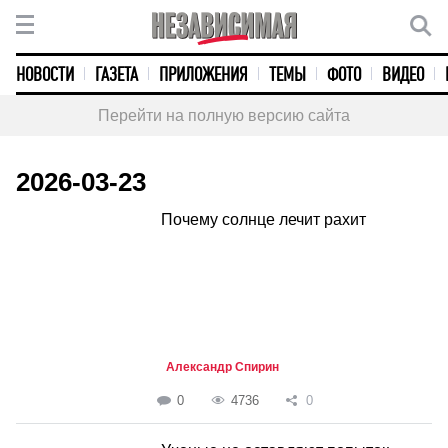
НОВОСТИ
ГАЗЕТА
ПРИЛОЖЕНИЯ
ТЕМЫ
ФОТО
ВИДЕО
Перейти на полную версию сайта
2026-03-23
Почему солнце лечит рахит
Александр Спирин
0
4736
0