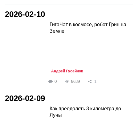
2026-02-10
ГигаЧат в космосе, робот Грин на
Земле
Андрей Гусейнов
0
9639
1
2026-02-09
Как преодолеть 3 километра до
Луны