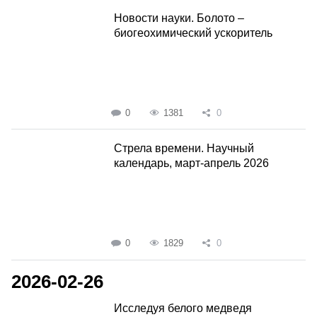
Новости науки. Болото –
биогеохимический ускоритель
0
1381
0
Стрела времени. Научный
календарь, март-апрель 2026
0
1829
0
2026-02-26
Исследуя белого медведя