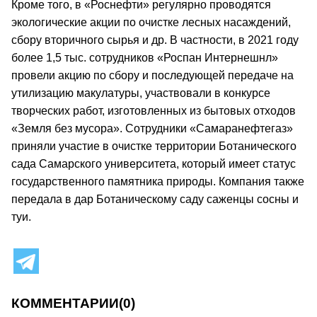
Кроме того, в «Роснефти» регулярно проводятся
экологические акции по очистке лесных насаждений,
сбору вторичного сырья и др. В частности, в 2021 году
более 1,5 тыс. сотрудников «Роспан Интернешнл»
провели акцию по сбору и последующей передаче на
утилизацию макулатуры, участвовали в конкурсе
творческих работ, изготовленных из бытовых отходов
«Земля без мусора». Сотрудники «Самаранефтегаз»
приняли участие в очистке территории Ботанического
сада Самарского университета, который имеет статус
государственного памятника природы. Компания также
передала в дар Ботаническому саду саженцы сосны и
туи.
КОММЕНТАРИИ
(0)