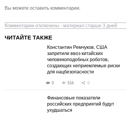
Вы можете оставить комментарии.
Комментарии отключены - материал старше 3 дней
ЧИТАЙТЕ ТАКЖЕ
Константин Ремчуков. США
запретили ввоз китайских
человекоподобных роботов,
создающих неприемлемые риски
для нацбезопасности
0
516
0
Финансовые показатели
российских предприятий будут
ухудшаться