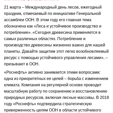
21 марта – Международный день лесов, ежегодный
праздник, отмечаемый по инициативе Генеральной
ассамблеи ООН. В этом году его главная тема
обозначена как «Леса и устойчивое производство и
потребление». «Сегодня древесина применяется в
самых различных областях. Потребление и
производство древесины жизненно важно для нашей
планеты. Давайте защитим этот легко возобновляемый
ресурс с помощью устойчивого управления лесами», –
призывают в ООН.
«Роснефть» активно занимается этими вопросами:
одна из приоритетных ее целей – борьба с изменением
климата. Компания на регулярной основе проводит
масштабную работу по сохранению и восстановлению
природных ресурсов, включая лесные массивы. В 2018
году «Роснефть» подтвердила стратегическую
приверженность целям ООН в области устойчивого