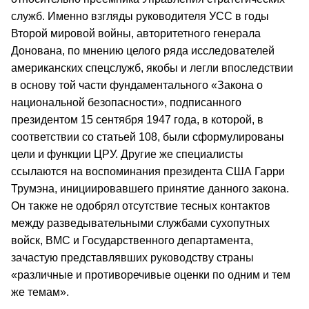
служб. Именно взгляды руководителя УСС в годы
Второй мировой войны, авторитетного генерала
Донована, по мнению целого ряда исследователей
американских спецслужб, якобы и легли впоследствии
в основу той части фундаментального «Закона о
национальной безопасности», подписанного
президентом 15 сентября 1947 года, в которой, в
соответствии со статьей 108, были сформулированы
цели и функции ЦРУ. Другие же специалисты
ссылаются на воспоминания президента США Гарри
Трумэна, инициировавшего принятие данного закона.
Он также не одобрял отсутствие тесных контактов
между разведывательными службами сухопутных
войск, ВМС и Государственного департамента,
зачастую представлявших руководству страны
«различные и противоречивые оценки по одним и тем
же темам».