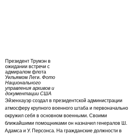
Президент Трумэн в
ожидании встречи с
адмиралом флота
Уильямом Леги.
Фото
Национального
управления архивов и
документации США
Эйзенхауэр создал в президентской администрации
атмосферу крупного военного штаба и первоначально
окружил себя в основном военными. Своими
ближайшими помощниками он назначил генералов Ш.
Адамса и У. Персонса. На гражданские должности в