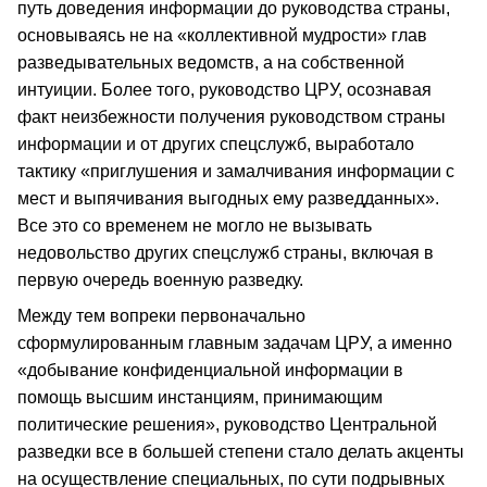
путь доведения информации до руководства страны,
основываясь не на «коллективной мудрости» глав
разведывательных ведомств, а на собственной
интуиции. Более того, руководство ЦРУ, осознавая
факт неизбежности получения руководством страны
информации и от других спецслужб, выработало
тактику «приглушения и замалчивания информации с
мест и выпячивания выгодных ему разведданных».
Все это со временем не могло не вызывать
недовольство других спецслужб страны, включая в
первую очередь военную разведку.
Между тем вопреки первоначально
сформулированным главным задачам ЦРУ, а именно
«добывание конфиденциальной информации в
помощь высшим инстанциям, принимающим
политические решения», руководство Центральной
разведки все в большей степени стало делать акценты
на осуществление специальных, по сути подрывных