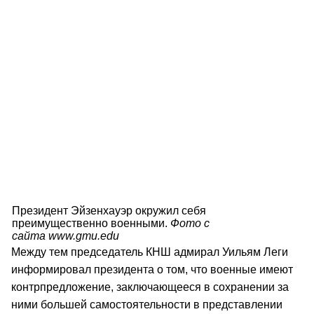
Президент Эйзенхауэр окружил себя
преимущественно военными.
Фото с
сайта www.gmu.edu
Между тем председатель КНШ адмирал Уильям Леги
информировал президента о том, что военные имеют
контрпредложение, заключающееся в сохранении за
ними большей самостоятельности в представлении