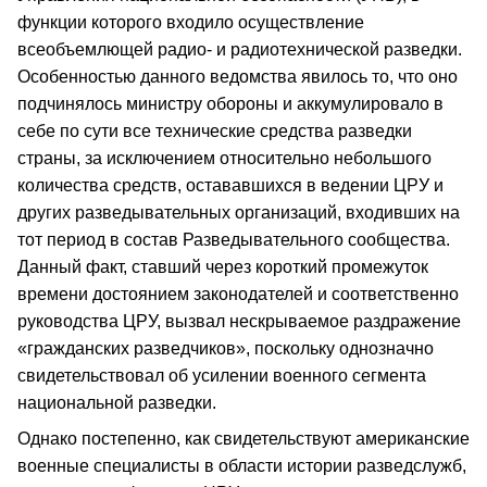
функции которого входило осуществление
всеобъемлющей радио- и радиотехнической разведки.
Особенностью данного ведомства явилось то, что оно
подчинялось министру обороны и аккумулировало в
себе по сути все технические средства разведки
страны, за исключением относительно небольшого
количества средств, остававшихся в ведении ЦРУ и
других разведывательных организаций, входивших на
тот период в состав Разведывательного сообщества.
Данный факт, ставший через короткий промежуток
времени достоянием законодателей и соответственно
руководства ЦРУ, вызвал нескрываемое раздражение
«гражданских разведчиков», поскольку однозначно
свидетельствовал об усилении военного сегмента
национальной разведки.
Однако постепенно, как свидетельствуют американские
военные специалисты в области истории разведслужб,