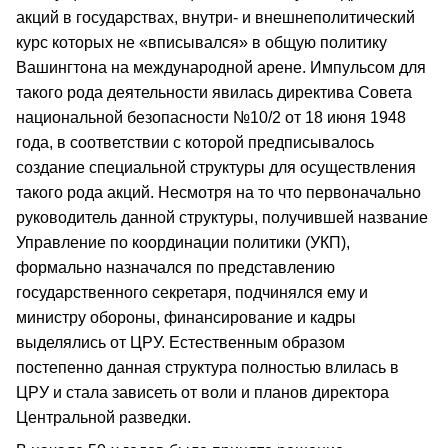
акций в государствах, внутри- и внешнеполитический
курс которых не «вписывался» в общую политику
Вашингтона на международной арене. Импульсом для
такого рода деятельности явилась директива Совета
национальной безопасности №10/2 от 18 июня 1948
года, в соответствии с которой предписывалось
создание специальной структуры для осуществления
такого рода акций. Несмотря на то что первоначально
руководитель данной структуры, получившей название
Управление по координации политики (УКП),
формально назначался по представлению
государственного секретаря, подчинялся ему и
министру обороны, финансирование и кадры
выделялись от ЦРУ. Естественным образом
постепенно данная структура полностью влилась в
ЦРУ и стала зависеть от воли и планов директора
Центральной разведки.