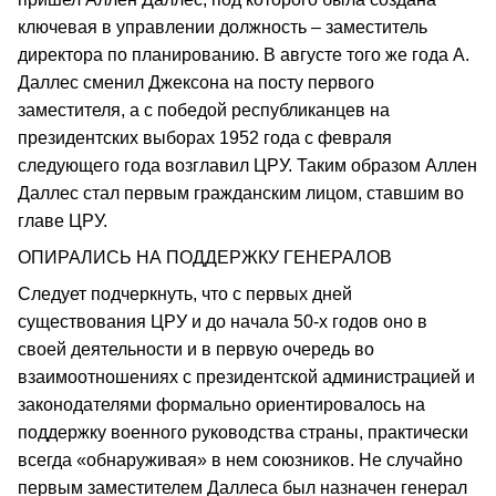
ключевая в управлении должность – заместитель
директора по планированию. В августе того же года А.
Даллес сменил Джексона на посту первого
заместителя, а с победой республиканцев на
президентских выборах 1952 года с февраля
следующего года возглавил ЦРУ. Таким образом Аллен
Даллес стал первым гражданским лицом, ставшим во
главе ЦРУ.
ОПИРАЛИСЬ НА ПОДДЕРЖКУ ГЕНЕРАЛОВ
Следует подчеркнуть, что с первых дней
существования ЦРУ и до начала 50-х годов оно в
своей деятельности и в первую очередь во
взаимоотношениях с президентской администрацией и
законодателями формально ориентировалось на
поддержку военного руководства страны, практически
всегда «обнаруживая» в нем союзников. Не случайно
первым заместителем Даллеса был назначен генерал