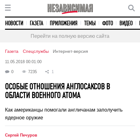
НОВОСТИ
ГАЗЕТА
ПРИЛОЖЕНИЯ
ТЕМЫ
ФОТО
ВИДЕО
Перейти на полную версию сайта
Газета
Спецслужбы
Интернет-версия
11.05.2018 00:01:00
0
7235
1
ОСОБЫЕ ОТНОШЕНИЯ АНГЛОСАКСОВ В
ОБЛАСТИ ВОЕННОГО АТОМА
Как американцы помогали англичанам заполучить
ядерное оружие
Сергей Печуров