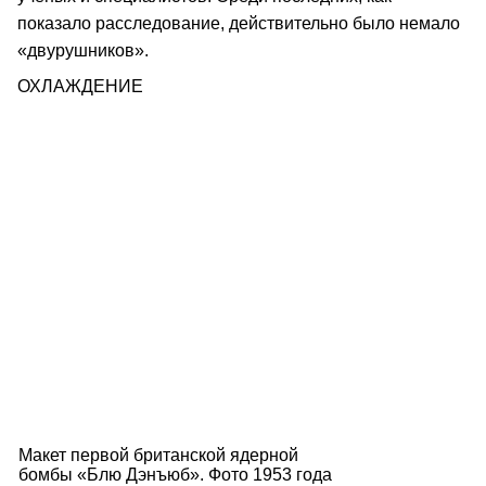
показало расследование, действительно было немало
«двурушников».
ОХЛАЖДЕНИЕ
Макет первой британской ядерной
бомбы «Блю Дэнъюб». Фото 1953 года