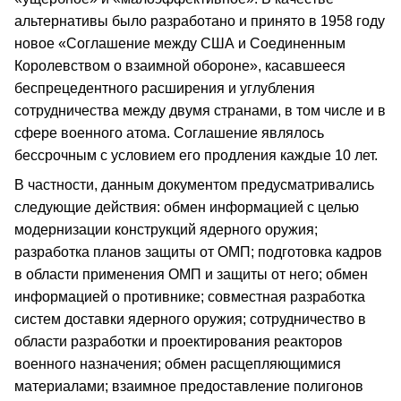
альтернативы было разработано и принято в 1958 году
новое «Соглашение между США и Соединенным
Королевством о взаимной обороне», касавшееся
беспрецедентного расширения и углубления
сотрудничества между двумя странами, в том числе и в
сфере военного атома. Соглашение являлось
бессрочным с условием его продления каждые 10 лет.
В частности, данным документом предусматривались
следующие действия: обмен информацией с целью
модернизации конструкций ядерного оружия;
разработка планов защиты от ОМП; подготовка кадров
в области применения ОМП и защиты от него; обмен
информацией о противнике; совместная разработка
систем доставки ядерного оружия; сотрудничество в
области разработки и проектирования реакторов
военного назначения; обмен расщепляющимися
материалами; взаимное предоставление полигонов