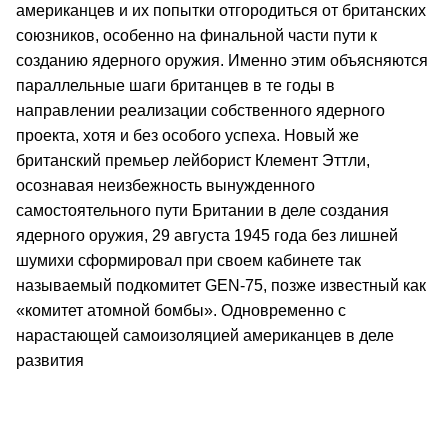
американцев и их попытки отгородиться от британских
союзников, особенно на финальной части пути к
созданию ядерного оружия. Именно этим объясняются
параллельные шаги британцев в те годы в
направлении реализации собственного ядерного
проекта, хотя и без особого успеха. Новый же
британский премьер лейборист Клемент Эттли,
осознавая неизбежность вынужденного
самостоятельного пути Британии в деле создания
ядерного оружия, 29 августа 1945 года без лишней
шумихи сформировал при своем кабинете так
называемый подкомитет GEN-75, позже известный как
«комитет атомной бомбы». Одновременно с
нарастающей самоизоляцией американцев в деле
развития