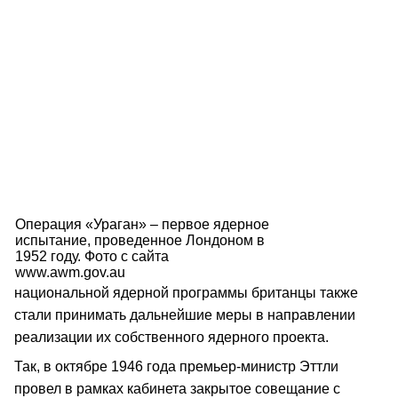
Операция «Ураган» – первое ядерное
испытание, проведенное Лондоном в
1952 году. Фото с сайта
www.awm.gov.au
национальной ядерной программы британцы также
стали принимать дальнейшие меры в направлении
реализации их собственного ядерного проекта.
Так, в октябре 1946 года премьер-министр Эттли
провел в рамках кабинета закрытое совещание с