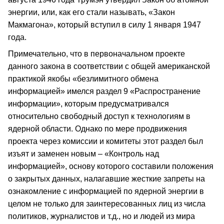
энергии, или, как его стали называть, «Закон
Макмагона», который вступил в силу 1 января 1947
года.
Примечательно, что в первоначальном проекте
данного закона в соответствии с общей американской
практикой якобы «безлимитного обмена
информацией» имелся раздел 9 «Распространение
информации», которым предусматривался
относительно свободный доступ к технологиям в
ядерной области. Однако по мере продвижения
проекта через комиссии и комитеты этот раздел был
изъят и заменен новым – «Контроль над
информацией», основу которого составили положения
о закрытых данных, налагавшие жесткие запреты на
ознакомление с информацией по ядерной энергии в
целом не только для заинтересованных лиц из числа
политиков, журналистов и т.д., но и людей из мира