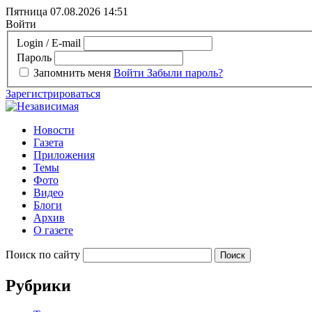
Пятница 07.08.2026
14:51
Войти
Login / E-mail
Пароль
Запомнить меня
Войти
Забыли пароль?
Зарегистрироваться
Новости
Газета
Приложения
Темы
Фото
Видео
Блоги
Архив
О газете
Поиск по сайту
Рубрики