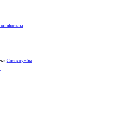
 конфликты
Спецслужбы
»