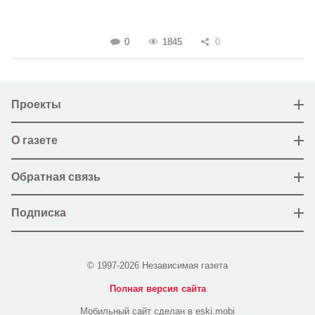
0
1845
0
Проекты
О газете
Обратная связь
Подписка
© 1997-2026 Независимая газета
Полная версия сайта
Мобильный сайт сделан в eski.mobi