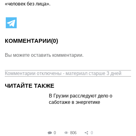
«человек без лица».
КОММЕНТАРИИ
(0)
Вы можете оставить комментарии.
Комментарии отключены - материал старше 3 дней
ЧИТАЙТЕ ТАКЖЕ
В Грузии расследуют дело о
саботаже в энергетике
0
806
0