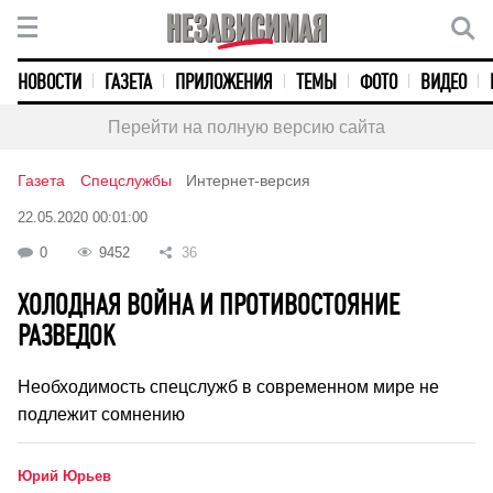
НОВОСТИ
ГАЗЕТА
ПРИЛОЖЕНИЯ
ТЕМЫ
ФОТО
ВИДЕО
Перейти на полную версию сайта
Газета
Спецслужбы
Интернет-версия
22.05.2020 00:01:00
0
9452
36
ХОЛОДНАЯ ВОЙНА И ПРОТИВОСТОЯНИЕ
РАЗВЕДОК
Необходимость спецслужб в современном мире не
подлежит сомнению
Юрий Юрьев