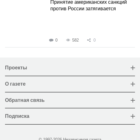
Принятие американских санкций
против России затягивается
0
582
0
Проекты
О газете
Обратная связь
Подписка
© 1997-2026 Независимая газета