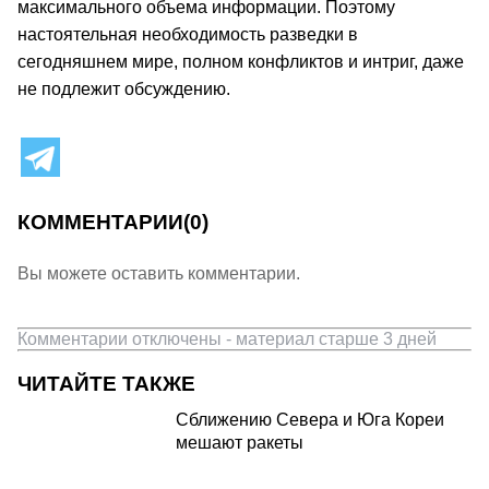
максимального объема информации. Поэтому
настоятельная необходимость разведки в
сегодняшнем мире, полном конфликтов и интриг, даже
не подлежит обсуждению.
КОММЕНТАРИИ
(0)
Вы можете оставить комментарии.
Комментарии отключены - материал старше 3 дней
ЧИТАЙТЕ ТАКЖЕ
Сближению Севера и Юга Кореи
мешают ракеты