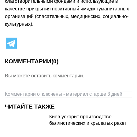
благотворительными фондами и использующие в
качестве прикрытия позитивный имидж гуманитарных
организаций (спасательных, медицинских, социально-
культурных).
КОММЕНТАРИИ
(0)
Вы можете оставить комментарии.
Комментарии отключены - материал старше 3 дней
ЧИТАЙТЕ ТАКЖЕ
Киев ускорит производство
баллистических и крылатых ракет