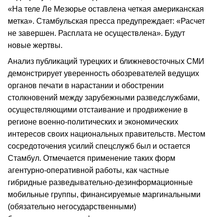
«На теле Ле Мезюрье оставлена четкая американская
метка». Стамбульская пресса предупреждает: «Расчет
не завершен. Расплата не осуществлена». Будут
новые жертвы.
Анализ публикаций турецких и ближневосточных СМИ
демонстрирует уверенность обозревателей ведущих
органов печати в нарастании и обострении
столкновений между зарубежными разведслужбами,
осуществляющими отстаивание и продвижение в
регионе военно-политических и экономических
интересов своих национальных правительств. Местом
сосредоточения усилий спецслужб был и остается
Стамбул. Отмечается применение таких форм
агентурно-оперативной работы, как частные
гибридные разведывательно-дезинформационные
мобильные группы, финансируемые маргинальными
(обязательно негосударственными)