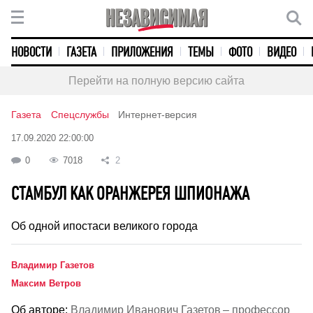
НОВОСТИ
ГАЗЕТА
ПРИЛОЖЕНИЯ
ТЕМЫ
ФОТО
ВИДЕО
Перейти на полную версию сайта
Газета
Спецслужбы
Интернет-версия
17.09.2020 22:00:00
0
7018
2
СТАМБУЛ КАК ОРАНЖЕРЕЯ ШПИОНАЖА
Об одной ипостаси великого города
Владимир Газетов
Максим Ветров
Об авторе:
Владимир Иванович Газетов – профессор