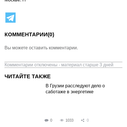
КОММЕНТАРИИ
(0)
Вы можете оставить комментарии.
Комментарии отключены - материал старше 3 дней
ЧИТАЙТЕ ТАКЖЕ
В Грузии расследуют дело о
саботаже в энергетике
0
1033
0