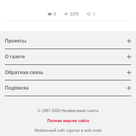
0
2370
0
Проекты
О газете
Обратная связь
Подписка
© 1997-2026 Независимая газета
Полная версия сайта
Мобильный сайт сделан в eski.mobi