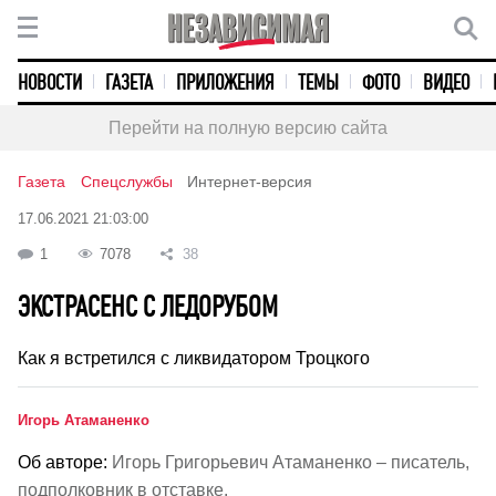
НОВОСТИ
ГАЗЕТА
ПРИЛОЖЕНИЯ
ТЕМЫ
ФОТО
ВИДЕО
Перейти на полную версию сайта
Газета
Спецслужбы
Интернет-версия
17.06.2021 21:03:00
1
7078
38
ЭКСТРАСЕНС С ЛЕДОРУБОМ
Как я встретился с ликвидатором Троцкого
Игорь Атаманенко
Об авторе:
Игорь Григорьевич Атаманенко – писатель,
подполковник в отставке.