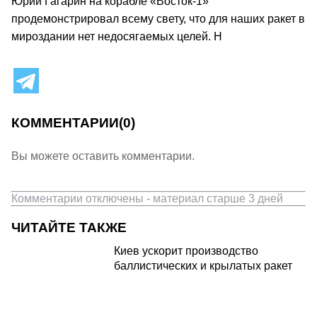
Юрий Гагарин на корабле «Восток-1»
продемонстрировал всему свету, что для наших ракет в
мироздании нет недосягаемых целей. H
КОММЕНТАРИИ
(0)
Вы можете оставить комментарии.
Комментарии отключены - материал старше 3 дней
ЧИТАЙТЕ ТАКЖЕ
Киев ускорит производство
баллистических и крылатых ракет