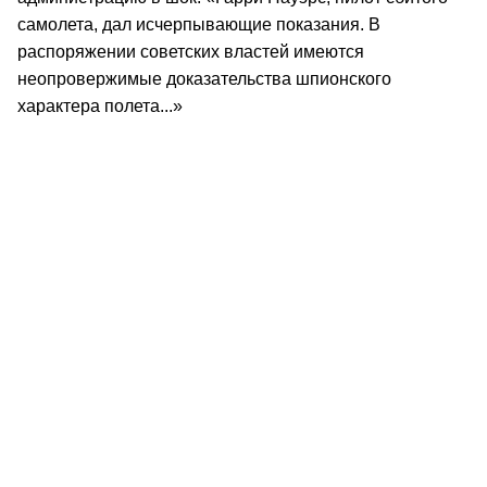
самолета, дал исчерпывающие показания. В
распоряжении советских властей имеются
неопровержимые доказательства шпионского
характера полета...»