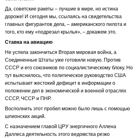
Да, советские ракеты – лучшие в мире, но истина
дороже! И сегодня мы, ссылаясь на свидетельства
главных фигурантов дела, – американского пилота и
того, кто ему «подрезал крылья», – докажем это.
Ставка на авиацию
Не успела закончиться Вторая мировая война, а
Соединенные Штаты уже готовили новую. Против
СССР и его союзников по социалистическому блоку. Но
тут выяснилось, что политическое руководство США
испытывает жестокий дефицит в информации о
положении дел в экономической и военной отраслях
СССР, ЧССР и ПНР.
Восполнить этот пробел можно было лишь с помощью
шпионских акций.
С назначением главой ЦРУ энергичного Аллена
Даллеса деятельность этого ведомства резко