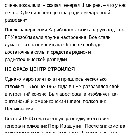
очень пожалели, – сказал генерал Шмырев, – что у нас
нет на Кубе сильного центра радиоэлектронной
разведки».
После завершения Карибского кризиса в руководстве
ГРУ возобладали другие настроения. Все стали
думать, как развернуть на Острове свободы
достаточные силы и средства радио- и
радиотехнической разведки.
НЕ СРАЗУ ЦЕНТР СТРОИЛСЯ
Однако мероприятия эти пришлось несколько
отложить. В конце 1962 года в ГРУ разразился свой –
внутренний кризис. Был арестован и изобличен как
английский и американский шпион полковник
Пеньковский.
Весной 1963 года военную разведку возглавил
генерал-полковник Петр Ивашутин. После знакомства