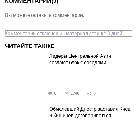
КОММЕНТАРИИ
(0)
Вы можете оставить комментарии.
Комментарии отключены - материал старше 3 дней
ЧИТАЙТЕ ТАКЖЕ
Лидеры Центральной Азии
создают блок с соседями
0
1746
0
Обмелевший Днестр заставил Киев
и Кишинев договариваться...