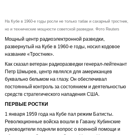
На Кубе в 1960-е годы росли не только табак и сахарный тростник,
но и технические мощности советской разведки. Фото Reuters
Мощный центр радиоэлектронной разведки,
развернутый на Кубе в 1960-е годы, носил кодовое
название «Тростник».
Как сказал ветеран радиоразведки генерал-лейтенант
Петр Шмырев, центр являлся для американцев
буквально бельмом на глазу. Он обеспечивал
постоянный контроль за состоянием и деятельностью
средств стратегического нападения США.
ПЕРВЫЕ РОСТКИ
1 января 1959 года на Кубе пал режим Батисты.
Революционные войска вошли в Гавану. Кубинские
руководители подняли вопрос о военной помощи и