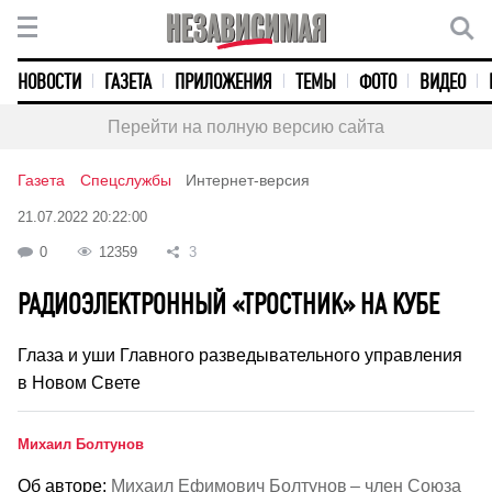
НОВОСТИ
ГАЗЕТА
ПРИЛОЖЕНИЯ
ТЕМЫ
ФОТО
ВИДЕО
Перейти на полную версию сайта
Газета
Спецслужбы
Интернет-версия
21.07.2022 20:22:00
0
12359
3
РАДИОЭЛЕКТРОННЫЙ «ТРОСТНИК» НА КУБЕ
Глаза и уши Главного разведывательного управления
в Новом Свете
Михаил Болтунов
Об авторе:
Михаил Ефимович Болтунов – член Союза