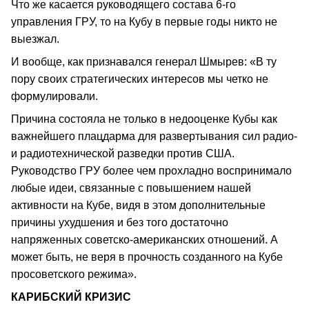
Что же касается руководящего состава 6-го
управления ГРУ, то на Кубу в первые годы никто не
выезжал.
И вообще, как признавался генерал Шмырев: «В ту
пору своих стратегических интересов мы четко не
формулировали.
Причина состояла не только в недооценке Кубы как
важнейшего плацдарма для развертывания сил радио-
и радиотехнической разведки против США.
Руководство ГРУ более чем прохладно воспринимало
любые идеи, связанные с повышением нашей
активности на Кубе, видя в этом дополнительные
причины ухудшения и без того достаточно
напряженных советско-американских отношений. А
может быть, не веря в прочность созданного на Кубе
просоветского режима».
КАРИБСКИЙ КРИЗИС