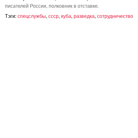
писателей России, полковник в отставке.
Тэги:
спецслужбы
,
ссср
,
куба
,
разведка
,
сотрудничество