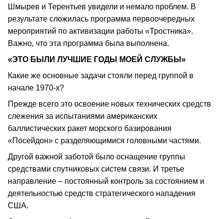
Шмырев и Терентьев увидели и немало проблем. В
результате сложилась программа первоочередных
мероприятий по активизации работы «Тростника».
Важно, что эта программа была выполнена.
«ЭТО БЫЛИ ЛУЧШИЕ ГОДЫ МОЕЙ СЛУЖБЫ»
Какие же основные задачи стояли перед группой в
начале 1970-х?
Прежде всего это освоение новых технических средств
слежения за испытаниями американских
баллистических ракет морского базирования
«Посейдон» с разделяющимися головными частями.
Другой важной заботой было оснащение группы
средствами спутниковых систем связи. И третье
направление – постоянный контроль за состоянием и
деятельностью средств стратегического нападения
США.