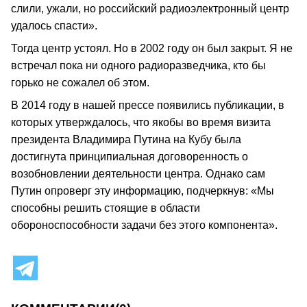
слили, ужали, но российский радиоэлектронный центр
удалось спасти».
Тогда центр устоял. Но в 2002 году он был закрыт. Я не
встречал пока ни одного радиоразведчика, кто бы
горько не сожалел об этом.
В 2014 году в нашей прессе появились публикации, в
которых утверждалось, что якобы во время визита
президента Владимира Путина на Кубу была
достигнута принципиальная договоренность о
возобновлении деятельности центра. Однако сам
Путин опроверг эту информацию, подчеркнув: «Мы
способны решить стоящие в области
обороноспособности задачи без этого компонента».