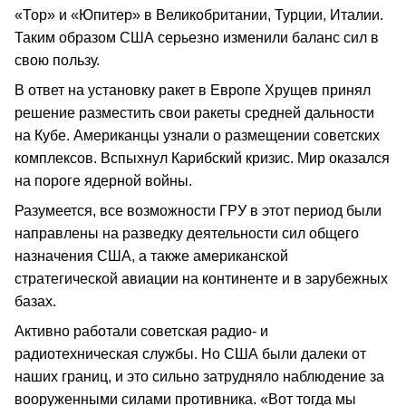
«Тор» и «Юпитер» в Великобритании, Турции, Италии.
Таким образом США серьезно изменили баланс сил в
свою пользу.
В ответ на установку ракет в Европе Хрущев принял
решение разместить свои ракеты средней дальности
на Кубе. Американцы узнали о размещении советских
комплексов. Вспыхнул Карибский кризис. Мир оказался
на пороге ядерной войны.
Разумеется, все возможности ГРУ в этот период были
направлены на разведку деятельности сил общего
назначения США, а также американской
стратегической авиации на континенте и в зарубежных
базах.
Активно работали советская радио- и
радиотехническая службы. Но США были далеки от
наших границ, и это сильно затрудняло наблюдение за
вооруженными силами противника. «Вот тогда мы