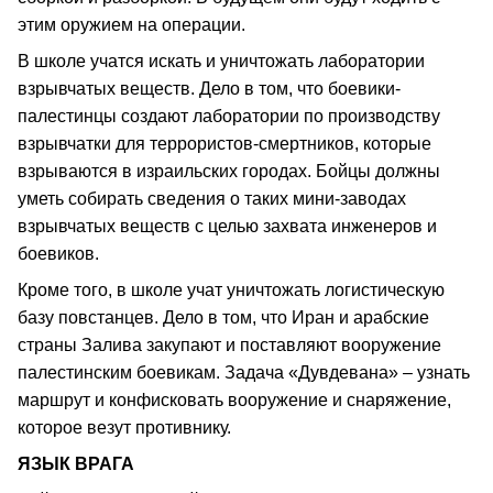
этим оружием на операции.
В школе учатся искать и уничтожать лаборатории
взрывчатых веществ. Дело в том, что боевики-
палестинцы создают лаборатории по производству
взрывчатки для террористов-смертников, которые
взрываются в израильских городах. Бойцы должны
уметь собирать сведения о таких мини-заводах
взрывчатых веществ с целью захвата инженеров и
боевиков.
Кроме того, в школе учат уничтожать логистическую
базу повстанцев. Дело в том, что Иран и арабские
страны Залива закупают и поставляют вооружение
палестинским боевикам. Задача «Дувдевана» – узнать
маршрут и конфисковать вооружение и снаряжение,
которое везут противнику.
ЯЗЫК ВРАГА