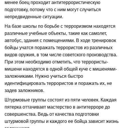
менее боец проходит антитеррористическую
подготовку, потому что с ним могут случиться
непредвиденные ситуации.
На базе школы по борьбе с терроризмом находятся
различные учебные объекты, такие как самолет,
автобус, здания с помещениями. В ходе тренировок
бойцы учатся поражать террористов из различных
видов оружия, в том числе советского производства.
При этом необходимо отметить, что террористы-
мишени находятся в одной общей куче с мишенями-
заложниками. Нужно учиться быстро
идентифицировать террористов и поражать их, не
задев заложников.
Штурмовые группы состоят из пяти человек. Каждая
пятерка оттачивает мастерство в антитерроре до
совершенства. Ведь от качества подготовки
штурмовой группы и каждого ее бойца зависит жизнь