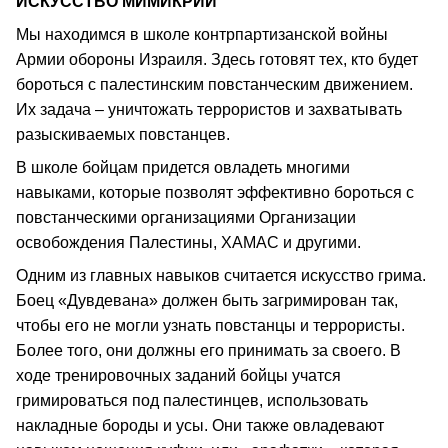
ИСКУССТВО МИМИКРИИ
Мы находимся в школе контрпартизанской войны
Армии обороны Израиля. Здесь готовят тех, кто будет
бороться с палестинским повстанческим движением.
Их задача – уничтожать террористов и захватывать
разыскиваемых повстанцев.
В школе бойцам придется овладеть многими
навыками, которые позволят эффективно бороться с
повстанческими организациями Организации
освобождения Палестины, ХАМАС и другими.
Одним из главных навыков считается искусство грима.
Боец «Дувдевана» должен быть загримирован так,
чтобы его не могли узнать повстанцы и террористы.
Более того, они должны его принимать за своего. В
ходе тренировочных заданий бойцы учатся
гримироваться под палестинцев, использовать
накладные бороды и усы. Они также овладевают