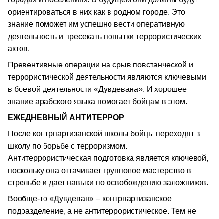
ориентироваться в них как в родном городе. Это
знание поможет им успешно вести оперативную
деятельность и пресекать попытки террористических
актов.
Превентивные операции на срыв повстанческой и
террористической деятельности являются ключевыми
в боевой деятельности «Дувдевана». И хорошее
знание арабского языка помогает бойцам в этом.
ЕЖЕДНЕВНЫЙ АНТИТЕРРОР
После контрпартизанской школы бойцы переходят в
школу по борьбе с терроризмом.
Антитеррористическая подготовка является ключевой,
поскольку она оттачивает групповое мастерство в
стрельбе и дает навыки по освобождению заложников.
Вообще-то «Дувдеван» – контрпартизанское
подразделение, а не антитеррористическое. Тем не