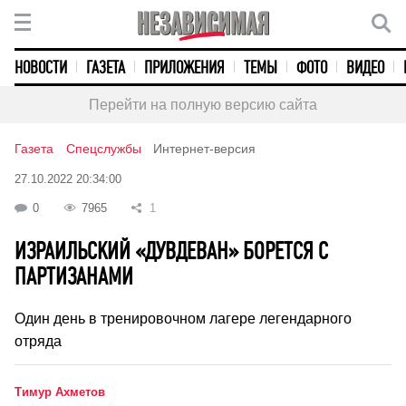
НОВОСТИ
ГАЗЕТА
ПРИЛОЖЕНИЯ
ТЕМЫ
ФОТО
ВИДЕО
Перейти на полную версию сайта
Газета
Спецслужбы
Интернет-версия
27.10.2022 20:34:00
0
7965
1
ИЗРАИЛЬСКИЙ «ДУВДЕВАН» БОРЕТСЯ С
ПАРТИЗАНАМИ
Один день в тренировочном лагере легендарного
отряда
Тимур Ахметов