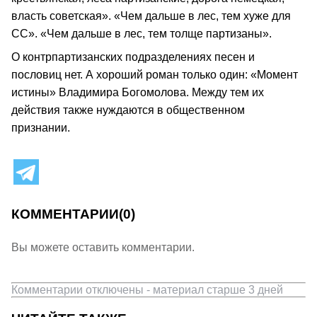
власть советская». «Чем дальше в лес, тем хуже для
СС». «Чем дальше в лес, тем толще партизаны».
О контрпартизанских подразделениях песен и
пословиц нет. А хороший роман только один: «Момент
истины» Владимира Богомолова. Между тем их
действия также нуждаются в общественном
признании.
КОММЕНТАРИИ
(0)
Вы можете оставить комментарии.
Комментарии отключены - материал старше 3 дней