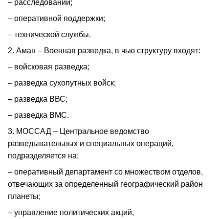
– расследований;
– оперативной поддержки;
– технической службы.
2. Аман – Военная разведка, в чью структуру входят:
– войсковая разведка;
– разведка сухопутных войск;
– разведка ВВС;
– разведка ВМС.
3. МОССАД – Центральное ведомство
разведывательных и специальных операций,
подразделяется на:
– оперативный департамент со множеством отделов,
отвечающих за определенный географический район
планеты;
– управление политических акций,