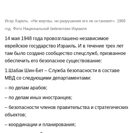
Исер Харель. «Ни жертвы, ни разрушения его не остановят». 1969
год. Фото Национальной библиотеки Израиля
14 мая 1948 года провозглашено независимое
еврейское государство Израиль. И в течение трех лет
там было создано сообщество спецслужб, призванное
обеспечить его безопасное существование:
1.Шабак Шин-Бет – Служба безопасности в составе
МВД со следующими департаментами:
– по делам арабов;
– по делам иных иностранцев;
– безопасности членов правительства и стратегических
объектов;
– координации и планирования;