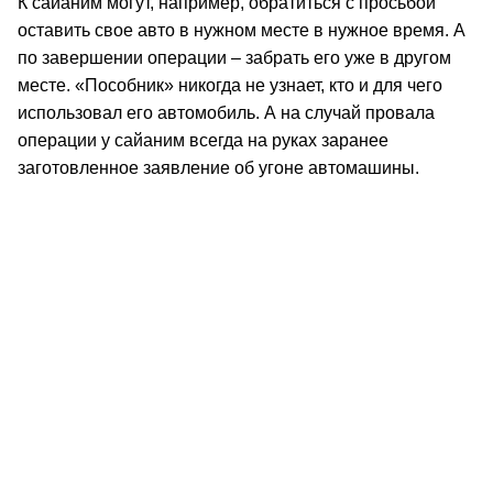
К сайаним могут, например, обратиться с просьбой
оставить свое авто в нужном месте в нужное время. А
по завершении операции – забрать его уже в другом
месте. «Пособник» никогда не узнает, кто и для чего
использовал его автомобиль. А на случай провала
операции у сайаним всегда на руках заранее
заготовленное заявление об угоне автомашины.