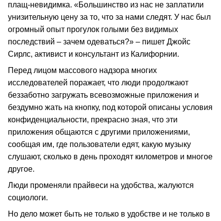
плащ-невидимка. «Большинство из нас не заплатили
унизительную цену за то, что за нами следят. У нас был
огромный опыт прогулок голыми без видимых
последствий – зачем одеваться?» – пишет Джойс
Сирлс, активист и консультант из Калифорнии.
Перед лицом массового надзора многих
исследователей поражает, что люди продолжают
беззаботно загружать всевозможные приложения и
бездумно жать на кнопку, под которой описаны условия
конфиденциальности, прекрасно зная, что эти
приложения общаются с другими приложениями,
сообщая им, где пользователи едят, какую музыку
слушают, сколько в день проходят километров и многое
другое.
Люди променяли прайвеси на удобства, жалуются
социологи.
Но дело может быть не только в удобстве и не только в