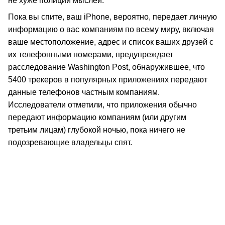
не хуже полиции мыслей.
Пока вы спите, ваш iPhone, вероятно, передает личную
информацию о вас компаниям по всему миру, включая
ваше местоположение, адрес и список ваших друзей с
их телефонными номерами, предупреждает
расследование Washington Post, обнаружившее, что
5400 трекеров в популярных приложениях передают
данные телефонов частным компаниям.
Исследователи отметили, что приложения обычно
передают информацию компаниям (или другим
третьим лицам) глубокой ночью, пока ничего не
подозревающие владельцы спят.