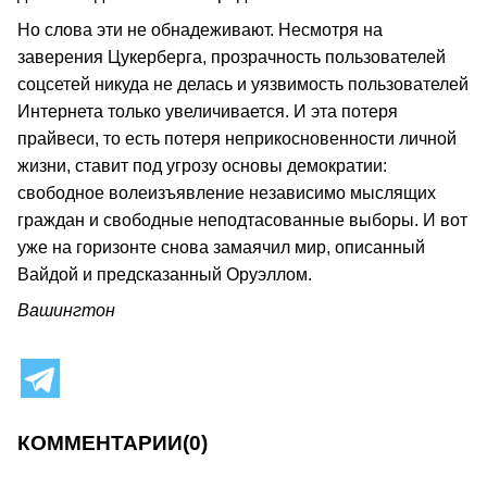
Но слова эти не обнадеживают. Несмотря на
заверения Цукерберга, прозрачность пользователей
соцсетей никуда не делась и уязвимость пользователей
Интернета только увеличивается. И эта потеря
прайвеси, то есть потеря неприкосновенности личной
жизни, ставит под угрозу основы демократии:
свободное волеизъявление независимо мыслящих
граждан и свободные неподтасованные выборы. И вот
уже на горизонте снова замаячил мир, описанный
Вайдой и предсказанный Оруэллом.
Вашингтон
КОММЕНТАРИИ
(0)