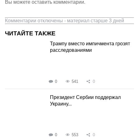
Вы можете оставить комментарии.
Комментарии отключены - материал старше 3 дней
ЧИТАЙТЕ ТАКЖЕ
Трампу вместо импичмента грозят
расследованиями
0
541
0
Президент Сербии поддержал
Украину...
0
553
0