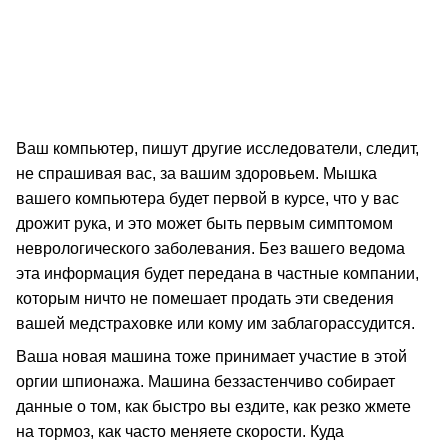
Ваш компьютер, пишут другие исследователи, следит,
не спрашивая вас, за вашим здоровьем. Мышка
вашего компьютера будет первой в курсе, что у вас
дрожит рука, и это может быть первым симптомом
неврологического заболевания. Без вашего ведома
эта информация будет передана в частные компании,
которым ничто не помешает продать эти сведения
вашей медстраховке или кому им заблагорассудится.
Ваша новая машина тоже принимает участие в этой
оргии шпионажа. Машина беззастенчиво собирает
данные о том, как быстро вы ездите, как резко жмете
на тормоз, как часто меняете скорости. Куда