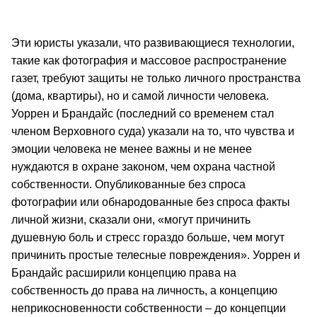
Эти юристы указали, что развивающиеся технологии,
такие как фотография и массовое распространение
газет, требуют защиты не только личного пространства
(дома, квартиры), но и самой личности человека.
Уоррен и Брандайс (последний со временем стал
членом Верховного суда) указали на то, что чувства и
эмоции человека не менее важны и не менее
нуждаются в охране законом, чем охрана частной
собственности. Опубликованные без спроса
фотографии или обнародованные без спроса факты
личной жизни, сказали они, «могут причинить
душевную боль и стресс гораздо больше, чем могут
причинить простые телесные повреждения». Уоррен и
Брандайс расширили концепцию права на
собственность до права на личность, а концепцию
неприкосновенности собственности – до концепции