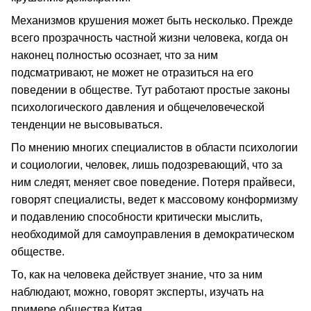
Механизмов крушения может быть несколько. Прежде
всего прозрачность частной жизни человека, когда он
наконец полностью осознает, что за ним
подсматривают, не может не отразиться на его
поведении в обществе. Тут работают простые законы
психологического давления и общечеловеческой
тенденции не высовываться.
По мнению многих специалистов в области психологии
и социологии, человек, лишь подозревающий, что за
ним следят, меняет свое поведение. Потеря прайвеси,
говорят специалисты, ведет к массовому конформизму
и подавлению способности критически мыслить,
необходимой для самоуправления в демократическом
обществе.
То, как на человека действует знание, что за ним
наблюдают, можно, говорят эксперты, изучать на
примере общества Китая.