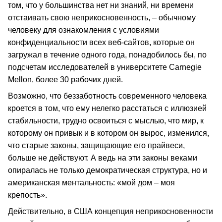
том, что у большинства нет ни знаний, ни времени
отстаивать свою неприкосновенность, – обычному
человеку для ознакомления с условиями
конфиденциальности всех веб-сайтов, которые он
загружал в течение одного года, понадобилось бы, по
подсчетам исследователей в университете Carnegie
Mellon, более 30 рабочих дней.
Возможно, что беззаботность современного человека
кроется в том, что ему нелегко расстаться с иллюзией
стабильности, трудно освоиться с мыслью, что мир, к
которому он привык и в котором он вырос, изменился,
что старые законы, защищающие его прайвеси,
больше не действуют. А ведь на эти законы веками
опиралась не только демократическая структура, но и
американская ментальность: «мой дом – моя
крепость».
Действительно, в США концепция неприкосновенности