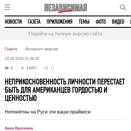
НОВОСТИ
ГАЗЕТА
ПРИЛОЖЕНИЯ
ТЕМЫ
ФОТО
ВИДЕО
Перейти на полную версию сайта
Газета
Интернет-версия
23.09.2019 21:36:00
0
14457
21
НЕПРИКОСНОВЕННОСТЬ ЛИЧНОСТИ ПЕРЕСТАЕТ
БЫТЬ ДЛЯ АМЕРИКАНЦЕВ ГОРДОСТЬЮ И
ЦЕННОСТЬЮ
Непонятны на Руси эти ваши прайвеси
Анна Кроткина