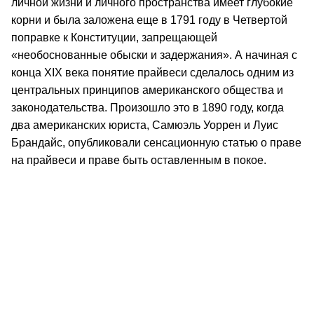
личной жизни и личного пространства имеет глубокие
корни и была заложена еще в 1791 году в Четвертой
поправке к Конституции, запрещающей
«необоснованные обыски и задержания». А начиная с
конца XIX века понятие прайвеси сделалось одним из
центральных принципов американского общества и
законодательства. Произошло это в 1890 году, когда
два американских юриста, Самюэль Уоррен и Луис
Брандайс, опубликовали сенсационную статью о праве
на прайвеси и праве быть оставленным в покое.