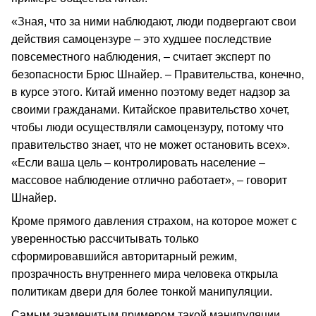
«Зная, что за ними наблюдают, люди подвергают свои
действия самоцензуре – это худшее последствие
повсеместного наблюдения, – считает эксперт по
безопасности Брюс Шнайер. – Правительства, конечно,
в курсе этого. Китай именно поэтому ведет надзор за
своими гражданами. Китайское правительство хочет,
чтобы люди осуществляли самоцензуру, потому что
правительство знает, что не может остановить всех».
«Если ваша цель – контролировать население –
массовое наблюдение отлично работает», – говорит
Шнайер.
Кроме прямого давления страхом, на которое может с
уверенностью рассчитывать только
сформировавшийся авторитарный режим,
прозрачность внутреннего мира человека открыла
политикам двери для более тонкой манипуляции.
Самым знаменитым примером такой манипуляции