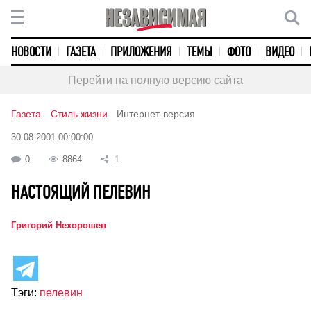
НОВОСТИ
ГАЗЕТА
ПРИЛОЖЕНИЯ
ТЕМЫ
ФОТО
ВИДЕО
Перейти на полную версию сайта
Газета
Стиль жизни
Интернет-версия
30.08.2001 00:00:00
0
8864
1
НАСТОЯЩИЙ ПЕЛЕВИН
Григорий Нехорошев
Тэги:
пелевин