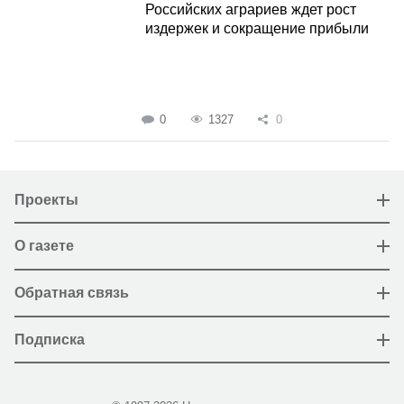
Российских аграриев ждет рост
издержек и сокращение прибыли
0
1327
0
Проекты
О газете
Обратная связь
Подписка