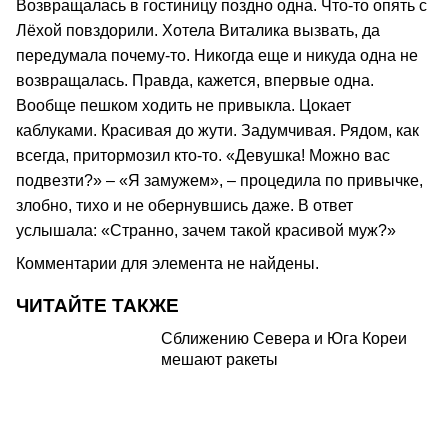
Возвращалась в гостиницу поздно одна. Что-то опять с
Лёхой повздорили. Хотела Виталика вызвать, да
передумала почему-то. Никогда еще и никуда одна не
возвращалась. Правда, кажется, впервые одна.
Вообще пешком ходить не привыкла. Цокает
каблуками. Красивая до жути. Задумчивая. Рядом, как
всегда, притормозил кто-то. «Девушка! Можно вас
подвезти?» – «Я замужем», – процедила по привычке,
злобно, тихо и не обернувшись даже. В ответ
услышала: «Странно, зачем такой красивой муж?»
Комментарии для элемента не найдены.
ЧИТАЙТЕ ТАКЖЕ
Сближению Севера и Юга Кореи
мешают ракеты