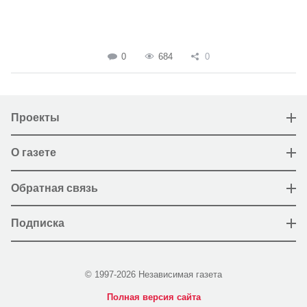
0
684
0
Проекты
О газете
Обратная связь
Подписка
© 1997-2026 Независимая газета
Полная версия сайта