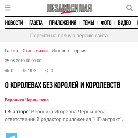
НОВОСТИ
ГАЗЕТА
ПРИЛОЖЕНИЯ
ТЕМЫ
ФОТО
ВИДЕО
Перейти на полную версию сайта
Газета
Стиль жизни
Интернет-версия
25.08.2010 00:00:00
0
1673
0
О КОРОЛЕВАХ БЕЗ КОРОЛЕЙ И КОРОЛЕВСТВ
Вероника Чернышева
Об авторе:
Вероника Игоревна Чернышева -
ответственный редактор приложения "НГ-антракт".