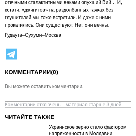
отечными сталактитными веками опухший Вий… И,
кстати, «джигитов» на раздолбанных тачках без
глушителей мы тоже встретили. И даже с ними
прокатились. Они существуют. Нет, они вечны.
Гудаута–Сухуми–Москва
КОММЕНТАРИИ
(0)
Вы можете оставить комментарии.
Комментарии отключены - материал старше 3 дней
ЧИТАЙТЕ ТАКЖЕ
Украинское зерно стало фактором
напряженности в Молдавии