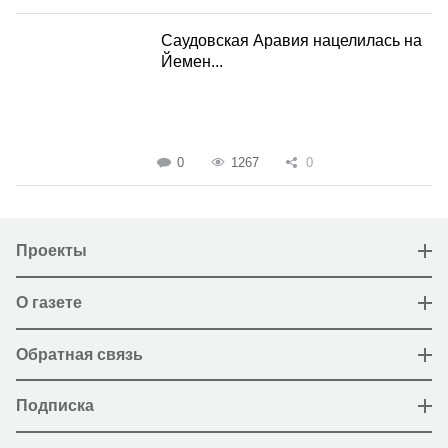
Саудовская Аравия нацелилась на
Йемен...
0
1267
0
Проекты
О газете
Обратная связь
Подписка