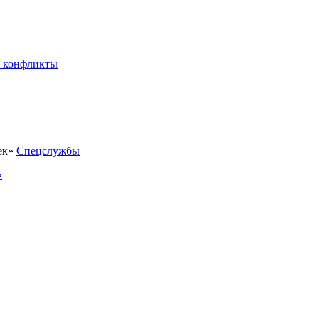
 конфликты
Спецслужбы
»