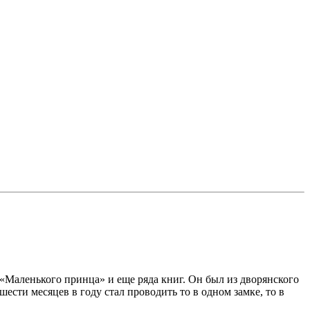
 «Маленького принца» и еще ряда книг. Он был из дворянского
шести месяцев в году стал проводить то в одном замке, то в