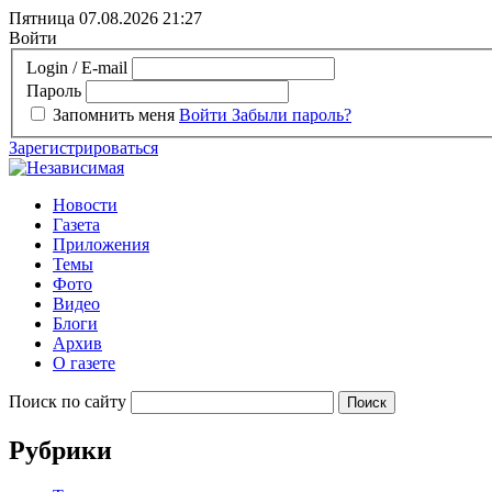
Пятница 07.08.2026
21:27
Войти
Login / E-mail
Пароль
Запомнить меня
Войти
Забыли пароль?
Зарегистрироваться
Новости
Газета
Приложения
Темы
Фото
Видео
Блоги
Архив
О газете
Поиск по сайту
Рубрики