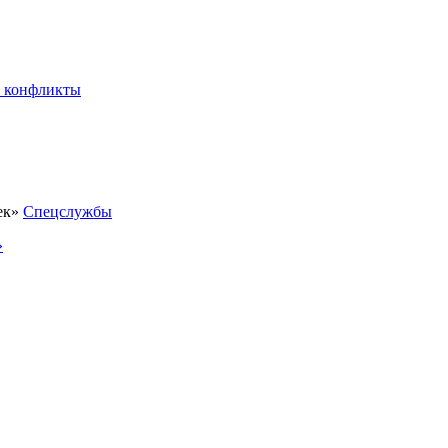
 конфликты
Спецслужбы
»