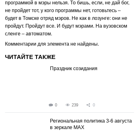
программой в мэры нельзя. То бишь, если, не дай бог,
не пройдет тот, у кого программы нет, готовьтесь –
будет в Томске отряд мэров. Не как в лозунге: они не
пройдут. Пройдут все. И будут мэрами. На вузовском
сленге – автоматом.
Комментарии для элемента не найдены.
ЧИТАЙТЕ ТАКЖЕ
Праздник созидания
0
239
0
Региональная политика 3-6 августа
в зеркале MAX