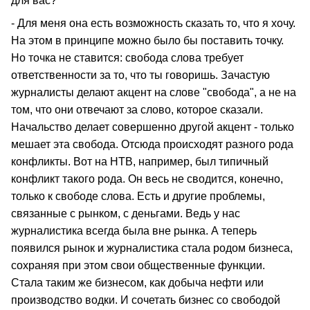
для вас?
- Для меня она есть возможность сказать то, что я хочу.
На этом в принципе можно было бы поставить точку.
Но точка не ставится: свобода слова требует
ответственности за то, что ты говоришь. Зачастую
журналисты делают акцент на слове "свобода", а не на
том, что они отвечают за слово, которое сказали.
Начальство делает совершенно другой акцент - только
мешает эта свобода. Отсюда происходят разного рода
конфликты. Вот на НТВ, например, был типичный
конфликт такого рода. Он весь не сводится, конечно,
только к свободе слова. Есть и другие проблемы,
связанные с рынком, с деньгами. Ведь у нас
журналистика всегда была вне рынка. А теперь
появился рынок и журналистика стала родом бизнеса,
сохраняя при этом свои общественные функции.
Стала таким же бизнесом, как добыча нефти или
производство водки. И сочетать бизнес со свободой