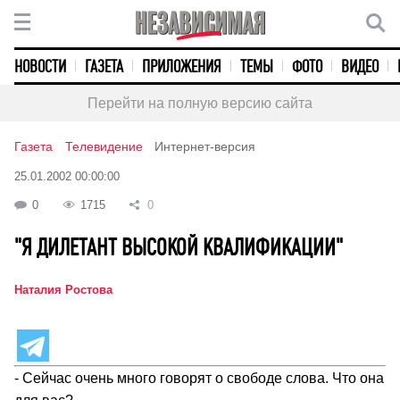
НОВОСТИ
ГАЗЕТА
ПРИЛОЖЕНИЯ
ТЕМЫ
ФОТО
ВИДЕО
Перейти на полную версию сайта
Газета
Телевидение
Интернет-версия
25.01.2002 00:00:00
0
1715
0
"Я ДИЛЕТАНТ ВЫСОКОЙ КВАЛИФИКАЦИИ"
Наталия Ростова
- Сейчас очень много говорят о свободе слова. Что она