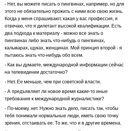
- Нет, вы можете писать о пингвинах, например, но для
этого не обязательно прожить с ними всю свою жизнь.
Когда у меня спрашивают, какая у вас профессия, я
отвечаю, что я дилетант высокой квалификации. Есть
два подхода к материалу - можно все знать о
пингвинах либо знать что-нибудь о пингвинах,
кальмарах, щуках, женщинах. Мой принцип второй - я
пытаюсь знать что-нибудь обо всем.
- Как вы думаете, международной информации сейчас
на телевидении достаточно?
- Нет. Ее меньше, чем при советской власти.
- А предъявляет ли новое время какие-то иные
требования к международной журналистике?
- По-моему, нет. Нужно знать дело, писать так, чтобы
тебя понимали нормальные люди, иметь свою точку
зрения, отстаивать ее. То же, что и в другие времена.