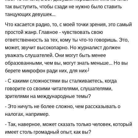
так выступить, чтобы сзади не нужно было ставить
танцующих девушек...
Что касается радио, то, с моей точки зрения, это самый
простой жанр. Главное - чувствовать свою
ответственность за тех, кому ты что-то говоришь. Это,
может, звучит высокопарно. Но журналист должен
уважать слушателей. Они могут быть менее
образованными, чем вы, могут знать меньше... Но вы
берете микрофон ради них, для них┘
- С какими сложностями вы сталкиваетесь, когда
говорите со своими читателями, слушателями,
зрителями на международные темы?
- Это ничуть не более сложно, чем рассказывать о
налогах, например.
- Так, наверное, может сказать только человек, который
имеет столь громадный опыт, как вы?