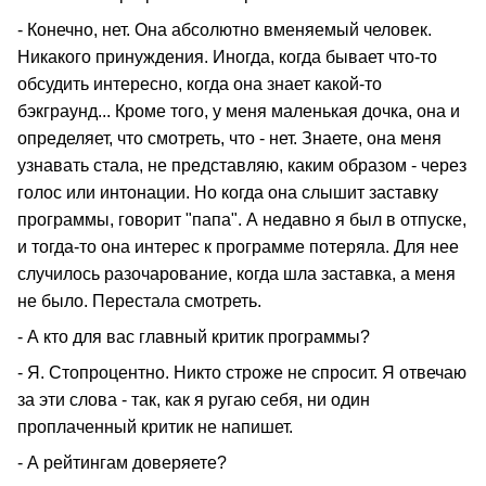
- Конечно, нет. Она абсолютно вменяемый человек.
Никакого принуждения. Иногда, когда бывает что-то
обсудить интересно, когда она знает какой-то
бэкграунд... Кроме того, у меня маленькая дочка, она и
определяет, что смотреть, что - нет. Знаете, она меня
узнавать стала, не представляю, каким образом - через
голос или интонации. Но когда она слышит заставку
программы, говорит "папа". А недавно я был в отпуске,
и тогда-то она интерес к программе потеряла. Для нее
случилось разочарование, когда шла заставка, а меня
не было. Перестала смотреть.
- А кто для вас главный критик программы?
- Я. Стопроцентно. Никто строже не спросит. Я отвечаю
за эти слова - так, как я ругаю себя, ни один
проплаченный критик не напишет.
- А рейтингам доверяете?