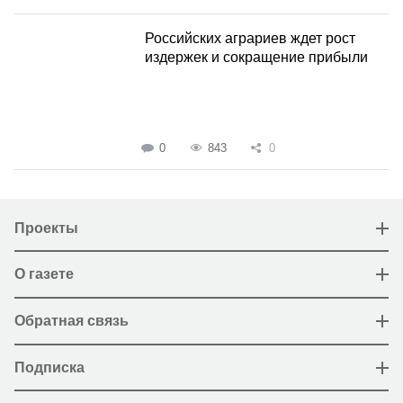
Российских аграриев ждет рост
издержек и сокращение прибыли
0
843
0
Проекты
О газете
Обратная связь
Подписка