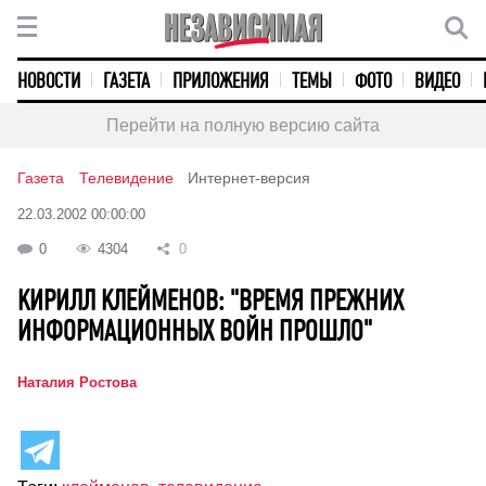
НОВОСТИ
ГАЗЕТА
ПРИЛОЖЕНИЯ
ТЕМЫ
ФОТО
ВИДЕО
Перейти на полную версию сайта
Газета
Телевидение
Интернет-версия
22.03.2002 00:00:00
0
4304
0
КИРИЛЛ КЛЕЙМЕНОВ: "ВРЕМЯ ПРЕЖНИХ
ИНФОРМАЦИОННЫХ ВОЙН ПРОШЛО"
Наталия Ростова