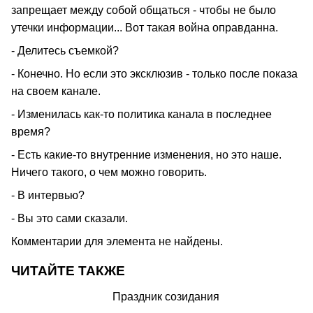
запрещает между собой общаться - чтобы не было
утечки информации... Вот такая война оправданна.
- Делитесь съемкой?
- Конечно. Но если это эксклюзив - только после показа
на своем канале.
- Изменилась как-то политика канала в последнее
время?
- Есть какие-то внутренние изменения, но это наше.
Ничего такого, о чем можно говорить.
- В интервью?
- Вы это сами сказали.
Комментарии для элемента не найдены.
ЧИТАЙТЕ ТАКЖЕ
Праздник созидания