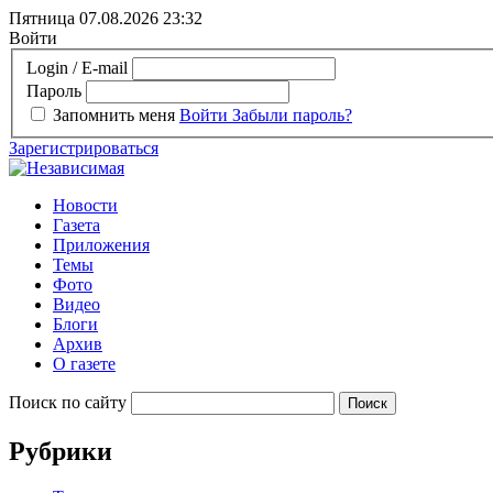
Пятница 07.08.2026
23:32
Войти
Login / E-mail
Пароль
Запомнить меня
Войти
Забыли пароль?
Зарегистрироваться
Новости
Газета
Приложения
Темы
Фото
Видео
Блоги
Архив
О газете
Поиск по сайту
Рубрики