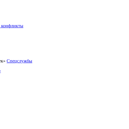
 конфликты
Спецслужбы
»