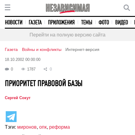
НОВОСТИ
ГАЗЕТА
ПРИЛОЖЕНИЯ
ТЕМЫ
ФОТО
ВИДЕО
Перейти на полную версию сайта
Газета
Войны и конфликты
Интернет-версия
18.10.2002 00:00:00
0
1787
0
ПРИОРИТЕТ ПРАВОВОЙ БАЗЫ
Сергей Сокут
Тэги:
миронов
,
опк
,
реформа