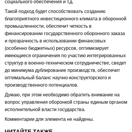
социального обеспечения и т.д.
Такой подход будет способствовать созданию
благоприятного инвестиционного климата в оборонной
промышленности, обеспечит четкость в
финансировании государственного оборонного заказа
и прозрачность в использовании финансовых
(особенно бюджетных) ресурсов, оптимизирует
имеющиеся ограничения по участию интегрированных
структур в военно-техническом сотрудничестве, сведет
до минимума дублирование производств, обеспечит
оптимальный баланс научно-конструкторского и
производственного потенциалов.
Думаю, при этом необходимо обратить внимание на
вопрос управления оборонкой страны единым органом
исполнительной власти государства.
Комментарии для элемента не найдены.
ЧИТАЙТЕ ТАКЖЕ