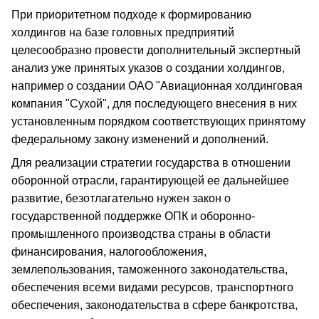
При приоритетном подходе к формированию
холдингов на базе головных предприятий
целесообразно провести дополнительный экспертный
анализ уже принятых указов о создании холдингов,
например о создании ОАО "Авиационная холдинговая
компания "Сухой", для последующего внесения в них
установленным порядком соответствующих принятому
федеральному закону изменений и дополнений.
Для реализации стратегии государства в отношении
оборонной отрасли, гарантирующей ее дальнейшее
развитие, безотлагательно нужен закон о
государственной поддержке ОПК и оборонно-
промышленного производства страны в области
финансирования, налогообложения,
землепользования, таможенного законодательства,
обеспечения всеми видами ресурсов, транспортного
обеспечения, законодательства в сфере банкротства,