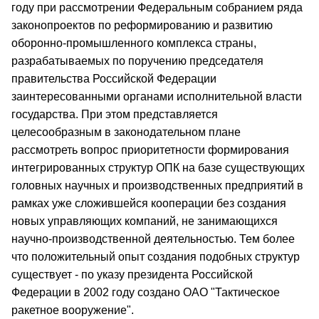
году при рассмотрении Федеральным собранием ряда
законопроектов по реформированию и развитию
оборонно-промышленного комплекса страны,
разрабатываемых по поручению председателя
правительства Российской Федерации
заинтересованными органами исполнительной власти
государства. При этом представляется
целесообразным в законодательном плане
рассмотреть вопрос приоритетности формирования
интегрированных структур ОПК на базе существующих
головных научных и производственных предприятий в
рамках уже сложившейся кооперации без создания
новых управляющих компаний, не занимающихся
научно-производственной деятельностью. Тем более
что положительный опыт создания подобных структур
существует - по указу президента Российской
Федерации в 2002 году создано ОАО "Тактическое
ракетное вооружение".