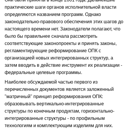
практические шаги органов исполнительной власти
определяются названием программ. Однако
законодательно-правового обеспечения этих шагов до
настоящего времени нет. Законодатели полагают, что
было бы правильнее сначала рассмотреть
соответствующие законопроекты и принять законы,
регламентирующие реформирование ОПК с
организацией новых интегрированных структур, а
затем вводить в действие инструмент их реализации -
федеральные целевые программы.
Наиболее обсуждаемой частью первого из
перечисленных документов является заложенный
"матричный" принцип реформирования ОПК:
образовывать вертикально-интегрированные
структуры по конечным продуктам, горизонтально-
интегрированные структуры - по профильным
технологиям и комплектующим изделиям для них.