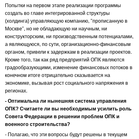
Попытки на первом этапе реализации программы
создать во главе интегрированной структуры
(холдинга) управляющую компанию, "прописанную в
Москве", но не обладающую ни научным, ни
конструкторским, ни производственным потенциалами,
а являющуюся, по сути, организационно-финансовым
органом, привели к задержкам в реализации проектов.
Кроме того, так как ряд предприятий ОПК являются
градообразующими, изменение финансовых потоков в
конечном итоге отрицательно сказывается на
экономике, вызывая рост социального напряжения в
регионах.
- Оптимальна ли нынешняя система управления
ОПК? Считаете ли вы необходимым усилить роль
Совета Федерации в решении проблем ОПК и
военного строительства?
- Полагаю, что эти вопросы будут решены в текущем