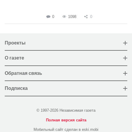
0
1098
0
Проекты
О газете
Обратная связь
Подписка
© 1997-2026 Независимая газета
Полная версия сайта
Мобильный сайт сделан в eski.mobi