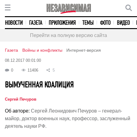
НОВОСТИ
ГАЗЕТА
ПРИЛОЖЕНИЯ
ТЕМЫ
ФОТО
ВИДЕО
Перейти на полную версию сайта
Газета
Войны и конфликты
Интернет-версия
08.12.2017 00:01:00
0
11406
5
ВЫМУЧЕННАЯ КОАЛИЦИЯ
Сергей Печуров
Об авторе:
Сергей Леонидович Печуров – генерал-
майор, доктор военных наук, профессор, заслуженный
деятель науки РФ.