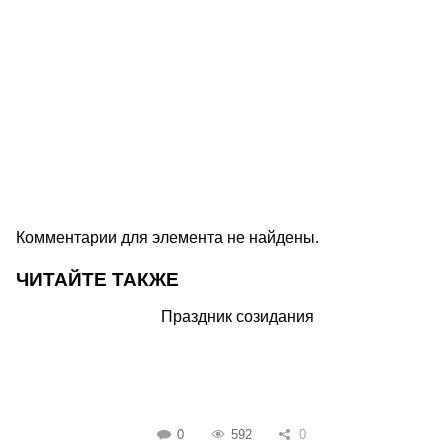
Комментарии для элемента не найдены.
ЧИТАЙТЕ ТАКЖЕ
Праздник созидания
0
592
0