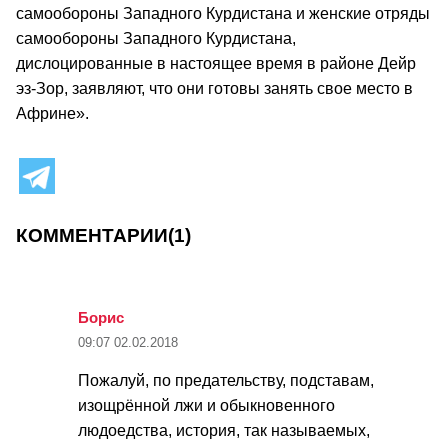
самообороны Западного Курдистана и женские отряды
самообороны Западного Курдистана,
дислоцированные в настоящее время в районе Дейр
эз-Зор, заявляют, что они готовы занять свое место в
Африне».
КОММЕНТАРИИ
(1)
Борис
09:07
02.02.2018
Пожалуй, по предательству, подставам,
изощрённой лжи и обыкновенного
людоедства, история, так называемых,