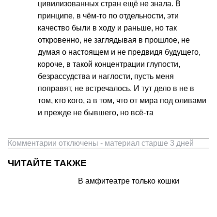
цивилизованных стран ещё не знала. В
принципе, в чём-то по отдельности, эти
качество были в ходу и раньше, но так
откровенно, не заглядывая в прошлое, не
думая о настоящем и не предвидя будущего,
короче, в такой концентрации глупости,
безрассудства и наглости, пусть меня
поправят, не встречалось. И тут дело в не в
том, кто кого, а в том, что от мира под оливами
и прежде не бывшего, но всё-та
Комментарии отключены - материал старше 3 дней
ЧИТАЙТЕ ТАКЖЕ
В амфитеатре только кошки