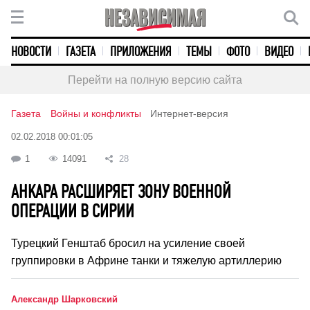
НОВОСТИ
ГАЗЕТА
ПРИЛОЖЕНИЯ
ТЕМЫ
ФОТО
ВИДЕО
Перейти на полную версию сайта
Газета
Войны и конфликты
Интернет-версия
02.02.2018 00:01:05
1
14091
28
АНКАРА РАСШИРЯЕТ ЗОНУ ВОЕННОЙ
ОПЕРАЦИИ В СИРИИ
Турецкий Генштаб бросил на усиление своей
группировки в Африне танки и тяжелую артиллерию
Александр Шарковский