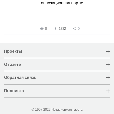
оппозиционная партия
0
1332
0
Проекты
О газете
Обратная связь
Подписка
© 1997-2026 Независимая газета