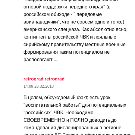
огневой поддержки переднего края" (в
российском обиходе - " передовые
авианаводчики", что не совсем одно и то же)
американского спецназа. Как абсолютно ясно,
контингенты российской ЧВК и лояльные
сирийскому правительству местные военные
формирования таким потенциалом не
располагают ...
retrograd retrograd
14:09
23.02.2018
В целом, обсуждаемый факт, есть урок
"воспитательной работы" для потенциальных
"российских" ЧВК. Необходимо
СВОЕВРЕМЕННО и ПОЛНО доводить до
командования дислоцированных в регионе