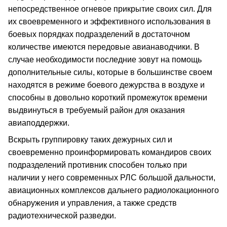
непосредственное огневое прикрытие своих сил. Для
их своевременного и эффективного использования в
боевых порядках подразделений в достаточном
количестве имеются передовые авианаводчики. В
случае необходимости последние зовут на помощь
дополнительные силы, которые в большинстве своем
находятся в режиме боевого дежурства в воздухе и
способны в довольно короткий промежуток времени
выдвинуться в требуемый район для оказания
авиаподдержки.
Вскрыть группировку таких дежурных сил и
своевременно проинформировать командиров своих
подразделений противник способен только при
наличии у него современных РЛС большой дальности,
авиационных комплексов дальнего радиолокационного
обнаружения и управления, а также средств
радиотехнической разведки.