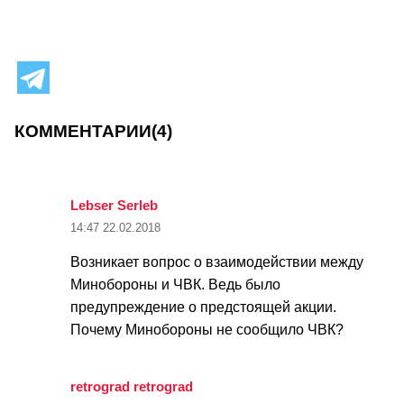
КОММЕНТАРИИ
(4)
Lebser Serleb
14:47
22.02.2018
Возникает вопрос о взаимодействии между
Минобороны и ЧВК. Ведь было
предупреждение о предстоящей акции.
Почему Минобороны не сообщило ЧВК?
retrograd retrograd