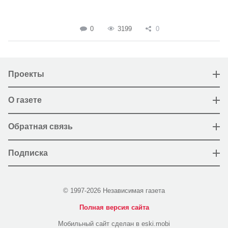
0
3199
0
Проекты
О газете
Обратная связь
Подписка
© 1997-2026 Независимая газета
Полная версия сайта
Мобильный сайт сделан в eski.mobi