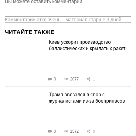
Вы можете оставить комментарии.
Комментарии отключены - материал старше 3 дней
ЧИТАЙТЕ ТАКЖЕ
Киев ускорит производство
баллистических и крылатых ракет
0
2077
1
Трамп ввязался в спор с
журналистами из-за боеприпасов
0
1572
0