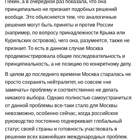
Пекин, а в очередной раз показала, что она
принципиально не признает подобных решений
вообще. Это объясняется тем, что аналогичные
решения могут быть приняты и против России
(например, по вопросу принадлежности Крыма или
Курильских островов), чего она, разумеется, также не
признает. То есть в данном случае Москва
продемонстрировала общие последовательность и
принципиальность, а не позицию по конкретному делу.
В целом до последнего времени Москва старалась не
просто сохранять нейтралитет, но совсем «не
замечать» проблему и соответственно не делать
никакого выбора. Однако полностью самоустраниться
от данной проблемы все-таки стало для Москвы
невозможно, особенно сейчас, когда российское
руководство постоянно подчеркивает глобальный
статус своей страны и готовность участвовать в
решении всех важнейших международных проблем.