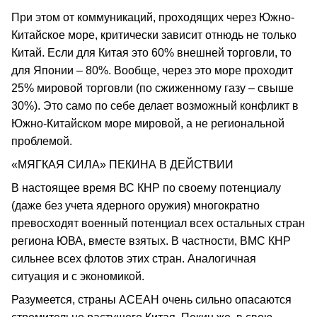
При этом от коммуникаций, проходящих через Южно-
Китайское море, критически зависит отнюдь не только
Китай. Если для Китая это 60% внешней торговли, то
для Японии – 80%. Вообще, через это море проходит
25% мировой торговли (по сжиженному газу – свыше
30%). Это само по себе делает возможный конфликт в
Южно-Китайском море мировой, а не региональной
проблемой.
«МЯГКАЯ СИЛА» ПЕКИНА В ДЕЙСТВИИ
В настоящее время ВС КНР по своему потенциалу
(даже без учета ядерного оружия) многократно
превосходят военный потенциал всех остальных стран
региона ЮВА, вместе взятых. В частности, ВМС КНР
сильнее всех флотов этих стран. Аналогичная
ситуация и с экономикой.
Разумеется, страны АСЕАН очень сильно опасаются