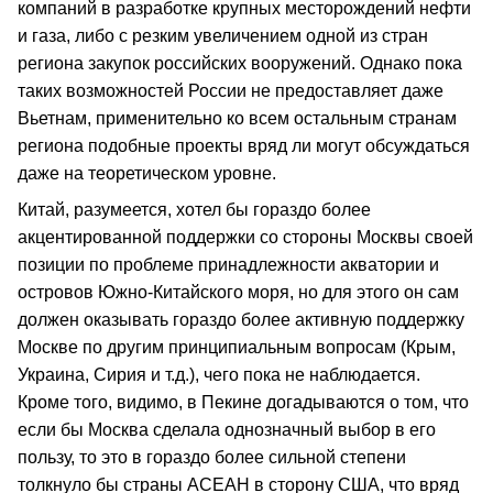
компаний в разработке крупных месторождений нефти
и газа, либо с резким увеличением одной из стран
региона закупок российских вооружений. Однако пока
таких возможностей России не предоставляет даже
Вьетнам, применительно ко всем остальным странам
региона подобные проекты вряд ли могут обсуждаться
даже на теоретическом уровне.
Китай, разумеется, хотел бы гораздо более
акцентированной поддержки со стороны Москвы своей
позиции по проблеме принадлежности акватории и
островов Южно-Китайского моря, но для этого он сам
должен оказывать гораздо более активную поддержку
Москве по другим принципиальным вопросам (Крым,
Украина, Сирия и т.д.), чего пока не наблюдается.
Кроме того, видимо, в Пекине догадываются о том, что
если бы Москва сделала однозначный выбор в его
пользу, то это в гораздо более сильной степени
толкнуло бы страны АСЕАН в сторону США, что вряд