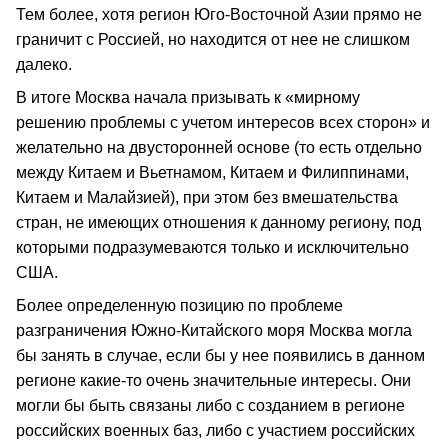
Тем более, хотя регион Юго-Восточной Азии прямо не
граничит с Россией, но находится от нее не слишком
далеко.
В итоге Москва начала призывать к «мирному
решению проблемы с учетом интересов всех сторон» и
желательно на двусторонней основе (то есть отдельно
между Китаем и Вьетнамом, Китаем и Филиппинами,
Китаем и Малайзией), при этом без вмешательства
стран, не имеющих отношения к данному региону, под
которыми подразумеваются только и исключительно
США.
Более определенную позицию по проблеме
разграничения Южно-Китайского моря Москва могла
бы занять в случае, если бы у нее появились в данном
регионе какие-то очень значительные интересы. Они
могли бы быть связаны либо с созданием в регионе
российских военных баз, либо с участием российских