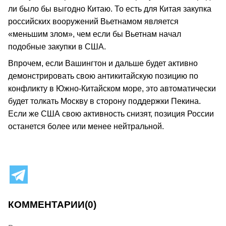
ли было бы выгодно Китаю. То есть для Китая закупка
российских вооружений Вьетнамом является
«меньшим злом», чем если бы Вьетнам начал
подобные закупки в США.
Впрочем, если Вашингтон и дальше будет активно
демонстрировать свою антикитайскую позицию по
конфликту в Южно-Китайском море, это автоматически
будет толкать Москву в сторону поддержки Пекина.
Если же США свою активность снизят, позиция России
останется более или менее нейтральной.
КОММЕНТАРИИ
(0)