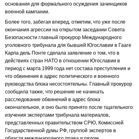
основания для формального осуждения зачинщиков
военной кампании.
Более того, забегая вперед, отметим, что уже после
окончания агрессии на открытом заседании Совета
Безопасности главный прокурор Международного
уголовного трибунала для бывшей Югославии в Гааге
Карла дель Понте сделала заявление о том, что в
действиях стран НАТО в отношении Югославии в
период с марта 1999 года нет состава преступления и
что обвинения в адрес политического и военного
руководства блока несостоятельны. Главный прокурор
сообщила также, что решение не начинать
расследование обвинений в адрес блока
окончательное, и оно было принято после тщательного
изучения экспертами трибунала материалов,
представленных правительством СРЮ, Комиссией
Государственной думы РФ, группой экспертов в
области международного права и рядом