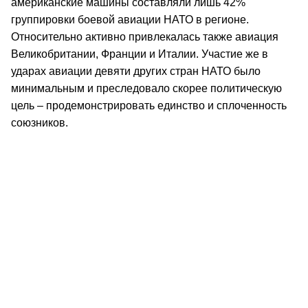
американские машины составляли лишь 42%
группировки боевой авиации НАТО в регионе.
Относительно активно привлекалась также авиация
Великобритании, Франции и Италии. Участие же в
ударах авиации девяти других стран НАТО было
минимальным и преследовало скорее политическую
цель – продемонстрировать единство и сплоченность
союзников.