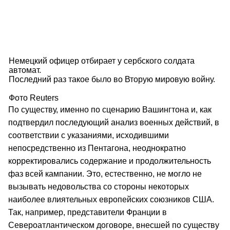
Немецкий офицер отбирает у сербского солдата
автомат.
Последний раз такое было во Вторую мировую войну.
Фото Reuters
По существу, именно по сценарию Вашингтона и, как
подтвердил последующий анализ военных действий, в
соответствии с указаниями, исходившими
непосредственно из Пентагона, неоднократно
корректировались содержание и продолжительность
фаз всей кампании. Это, естественно, не могло не
вызывать недовольства со стороны некоторых
наиболее влиятельных европейских союзников США.
Так, например, представители Франции в
Североатлантическом договоре, внесшей по существу