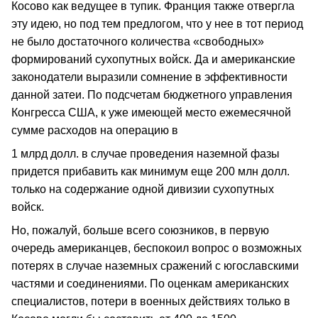
Косово как ведущее в тупик. Франция также отвергла
эту идею, но под тем предлогом, что у нее в тот период
не было достаточного количества «свободных»
формирований сухопутных войск. Да и американские
законодатели выразили сомнение в эффективности
данной затеи. По подсчетам бюджетного управления
Конгресса США, к уже имеющей место ежемесячной
сумме расходов на операцию в
1 млрд долл. в случае проведения наземной фазы
придется прибавить как минимум еще 200 млн долл.
только на содержание одной дивизии сухопутных
войск.
Но, пожалуй, больше всего союзников, в первую
очередь американцев, беспокоил вопрос о возможных
потерях в случае наземных сражений с югославскими
частями и соединениями. По оценкам американских
специалистов, потери в военных действиях только в