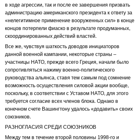
в ходе агрессии, так и после ее завершения призвать
администрацию американского президента к ответу за
«нелегитимное применение вооруженных сил» в конце
концов потерпели фиаско в результате продуманных,
скоординированных действий властей.
Все же, чувствуя шаткость доводов инициаторов
данной военной кампании, некоторые страны –
участницы НАТО, прежде всего Греция, начали было
сопротивляться нажиму военно-политического
руководства альянса, ставя тем самым под сомнение
возможность осуществления силовой акции вообще,
поскольку, в соответствии с Уставом НАТО, для этого
требуется согласие всех членов блока. Однако в
конечном счете Вашингтону удалось «додавить» своих
союзников.
РАЗНОГЛАСИЯ СРЕДИ СОЮЗНИКОВ
Между тем в течение второй половины 1998-го и