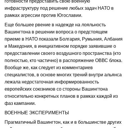
готовности предоставить свою военную
инфраструктуру под решение любых задач НАТО в
рамках агрессии против Югославии.
Еще большее рвение в надежде на лояльность
Вашингтона в решении вопроса о предстоящем
приеме в НАТО показали Болгария, Румыния, Албания
и Македония, в инициативном порядке заявившие о
предоставлении своего воздушного пространства (кто
полностью, кто частично) в распоряжение ОВВС блока.
Вообще же, как следует из комментариев
специалистов, в основе многих трений внутри альянса
лежала недостаточная информированность
европейских союзников со стороны Вашингтона
относительно конкретных планов в рамках каждой из
фаз кампании.
ВОЕННЫЕ ЭКСПЕРИМЕНТЫ
Прагматичный Вашингтон, как и в большинстве других