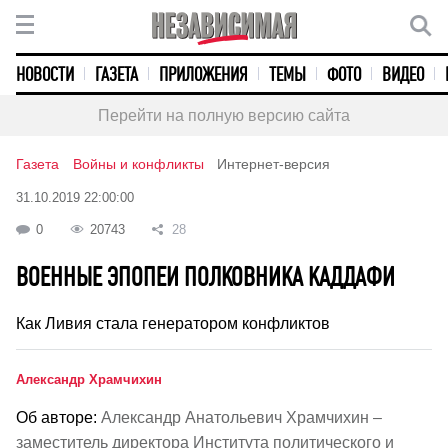
НОВОСТИ
ГАЗЕТА
ПРИЛОЖЕНИЯ
ТЕМЫ
ФОТО
ВИДЕО
Перейти на полную версию сайта
Газета
Войны и конфликты
Интернет-версия
31.10.2019 22:00:00
0
20743
28
ВОЕННЫЕ ЭПОПЕИ ПОЛКОВНИКА КАДДАФИ
Как Ливия стала генератором конфликтов
Александр Храмчихин
Об авторе:
Александр Анатольевич Храмчихин –
заместитель директора Института политического и