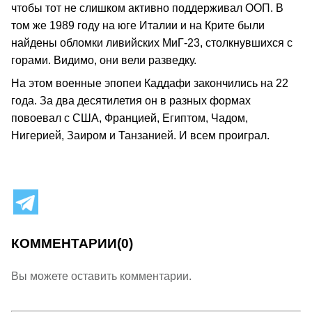
чтобы тот не слишком активно поддерживал ООП. В
том же 1989 году на юге Италии и на Крите были
найдены обломки ливийских МиГ‑23, столкнувшихся с
горами. Видимо, они вели разведку.
На этом военные эпопеи Каддафи закончились на 22
года. За два десятилетия он в разных формах
повоевал с США, Францией, Египтом, Чадом,
Нигерией, Заиром и Танзанией. И всем проиграл.
КОММЕНТАРИИ
(0)
Вы можете оставить комментарии.