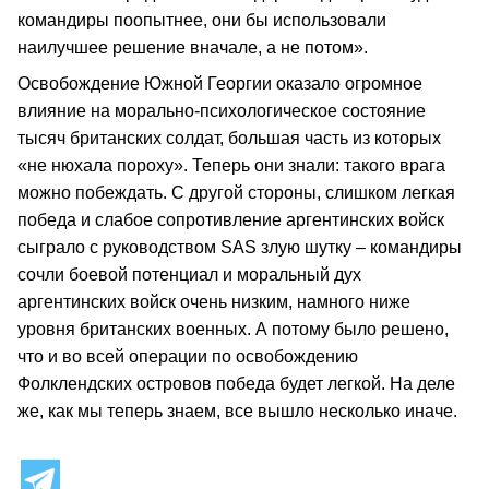
командиры поопытнее, они бы использовали
наилучшее решение вначале, а не потом».
Освобождение Южной Георгии оказало огромное
влияние на морально-психологическое состояние
тысяч британских солдат, большая часть из которых
«не нюхала пороху». Теперь они знали: такого врага
можно побеждать. С другой стороны, слишком легкая
победа и слабое сопротивление аргентинских войск
сыграло с руководством SAS злую шутку – командиры
сочли боевой потенциал и моральный дух
аргентинских войск очень низким, намного ниже
уровня британских военных. А потому было решено,
что и во всей операции по освобождению
Фолклендских островов победа будет легкой. На деле
же, как мы теперь знаем, все вышло несколько иначе.