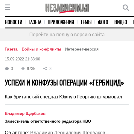
НОВОСТИ
ГАЗЕТА
ПРИЛОЖЕНИЯ
ТЕМЫ
ФОТО
ВИДЕО
Перейти на полную версию сайта
Газета
Войны и конфликты
Интернет-версия
15.09.2022 21:33:00
0
9735
3
УСПЕХИ И КОНФУЗЫ ОПЕРАЦИИ «ГЕРБИЦИД»
Как британский спецназ Южную Георгию штурмовал
Владимир Щербаков
Заместитель ответственного редактора НВО
Об авторе:
Владимир Леонидович Щербаков –