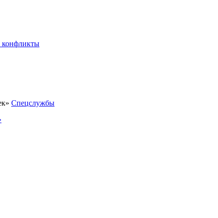
 конфликты
Спецслужбы
»