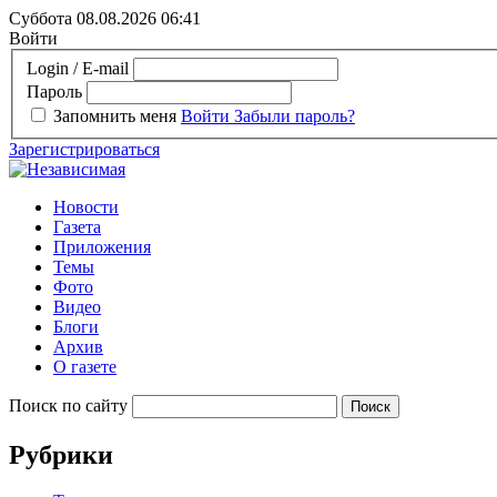
Суббота 08.08.2026
06:41
Войти
Login / E-mail
Пароль
Запомнить меня
Войти
Забыли пароль?
Зарегистрироваться
Новости
Газета
Приложения
Темы
Фото
Видео
Блоги
Архив
О газете
Поиск по сайту
Рубрики