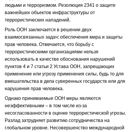
людьми и терроризмом. Резолюция 2341 о защите
важнейших объектов инфраструктуры от
террористических нападений.
Роль ООН заключается в решении двух
взаимосвязанных задач: обеспечения мира и защиты
прав человека. Отмечается, что борьбу с
террористическими организациями нельзя
использовать в качестве обоснования нарушений
пунктов 4 и 7 статьи 2 Устава ООН, запрещающих
применение или угрозу применения силы, будь то для
вмешательства в дела суверенных государств или для
нарушения прав человека.
Однако принимаемые ООН меры являются
неэффективными – в том числе из-за
несогласованности в оценке террористической угрозы.
Разлад затрудняет развитию сотрудничества на
глобальном уровне. Несовершенство международной