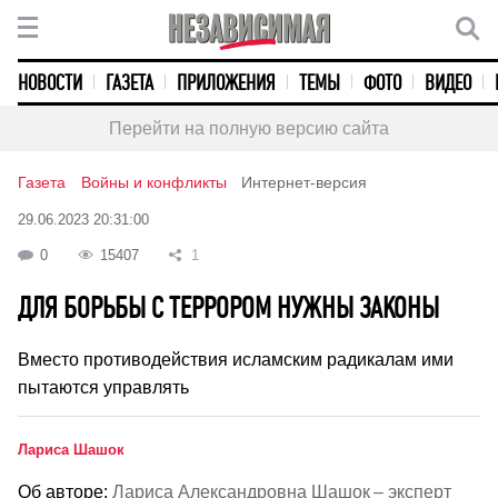
НОВОСТИ
ГАЗЕТА
ПРИЛОЖЕНИЯ
ТЕМЫ
ФОТО
ВИДЕО
Перейти на полную версию сайта
Газета
Войны и конфликты
Интернет-версия
29.06.2023 20:31:00
0
15407
1
ДЛЯ БОРЬБЫ С ТЕРРОРОМ НУЖНЫ ЗАКОНЫ
Вместо противодействия исламским радикалам ими
пытаются управлять
Лариса Шашок
Об авторе:
Лариса Александровна Шашок – эксперт