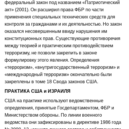
федеральный закон под названием «Патриотический
акт» (2001). Он расширил права ФБР по части
применения специальных технических средств для
контроля за гражданами и их деятельностью. Но закон
оказался несовершенным ввиду нарушения им
конституционных прав. Существующие противоречия
между теорией и практическим противодействием
терроризму, не позволи закрепить в законе
формулировку этого явления. Определения
«терроризм», «внутригосударственный терроризм» и
«международный терроризм» окончательно были
закреплены в томе 18 Свода законов США.
ПРАКТИКА США и ИЗРАИЛЯ
США на практике используют ведомственные
определения, принятые Госдепартаментом, ФБР и
Министерством обороны. По линии военного
ведомства они зафиксированы в директиве 1986 года