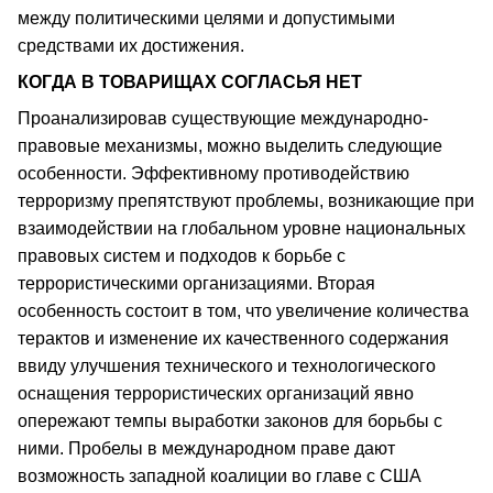
между политическими целями и допустимыми
средствами их достижения.
КОГДА В ТОВАРИЩАХ СОГЛАСЬЯ НЕТ
Проанализировав существующие международно-
правовые механизмы, можно выделить следующие
особенности. Эффективному противодействию
терроризму препятствуют проблемы, возникающие при
взаимодействии на глобальном уровне национальных
правовых систем и подходов к борьбе с
террористическими организациями. Вторая
особенность состоит в том, что увеличение количества
терактов и изменение их качественного содержания
ввиду улучшения технического и технологического
оснащения террористических организаций явно
опережают темпы выработки законов для борьбы с
ними. Пробелы в международном праве дают
возможность западной коалиции во главе с США