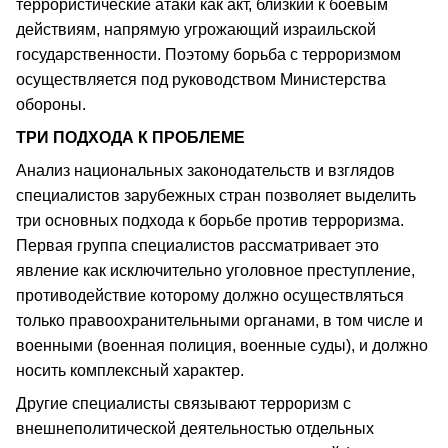
террористические атаки как акт, близкий к боевым
действиям, напрямую угрожающий израильской
государственности. Поэтому борьба с терроризмом
осуществляется под руководством Министерства
обороны.
ТРИ ПОДХОДА К ПРОБЛЕМЕ
Анализ национальных законодательств и взглядов
специалистов зарубежных стран позволяет выделить
три основных подхода к борьбе против терроризма.
Первая группа специалистов рассматривает это
явление как исключительно уголовное преступление,
противодействие которому должно осуществляться
только правоохранительными органами, в том числе и
военными (военная полиция, военные суды), и должно
носить комплексный характер.
Другие специалисты связывают терроризм с
внешнеполитической деятельностью отдельных