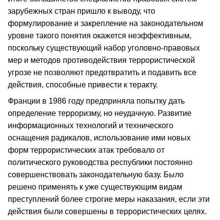
зарубежных стран пришло к выводу, что
формулирование и закрепление на законодательном
уровне такого понятия окажется неэффективным,
поскольку существующий набор уголовно-правовых
мер и методов противодействия террористической
угрозе не позволяют предотвратить и подавить все
действия, способные привести к теракту.
Франции в 1986 году предприняла попытку дать
определение терроризму, но неудачную. Развитие
информационных технологий и технического
оснащения радикалов, использование ими новых
форм террористических атак требовало от
политического руководства республики постоянно
совершенствовать законодательную базу. Было
решено применять к уже существующим видам
преступлений более строгие меры наказания, если эти
действия были совершены в террористических целях.