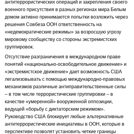
антитеррористических операций и закрепления своего
военного присутствия в разных регионах мира Белым
домом активно принимаются попытки возложить через
решения Совбеза ООН ответственность на
«недемократические режимы» за возросшую угрозу
мировому сообществу со стороны экстремистских
группировок.
Отсутствие разграничения в международном праве
понятий «национально-освободительное движение» и
«экстремистское движение» дает возможность США
легализовывать с помощью международно-правовых
механизмов различные антиправительственные силы
– в том числе террористические группировки – в
качестве «умеренной» вооруженной оппозиции,
ведущей «борьбу с диктаторским режимом».
Руководство США блокирует любые альтернативные
антитеррористические инициативы в ООН, которые в
перспективе позволят установить четкие границы