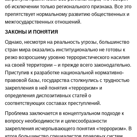
об исключении только регионального признака. Все это
препятствует нормальному развитию общественных и
межгосударственных отношений.
ЗАКОНЫ И ПОНЯТИЯ
Однако, несмотря на реальность угрозы, большинство
стран мира оказались институционально не готовы к
резко возросшему уровню террористического насилия
на своей территории – и прежде всего законодательно.
Приступив к разработке национальной нормативно-
правовой базы, государства столкнулись с трудностью
закрепления в ней понятия «терроризм» и
определения диспозитивных статей о
соответствующих составах преступлений.
Проблема заключается в концептуальном подходе к
вопросу необходимости и целесообразности
закрепления исчерпывающего понятия «терроризм». В
итоге большинство специалистов правовых систем