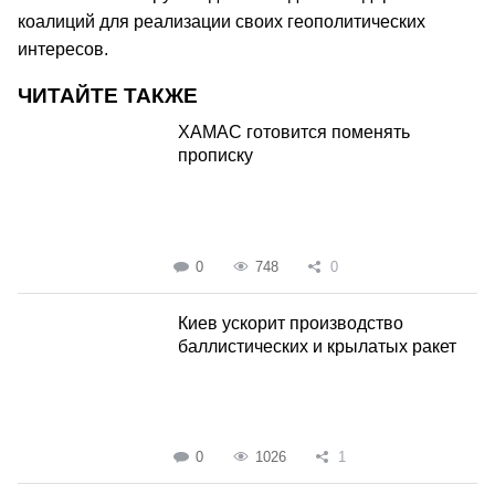
коалиций для реализации своих геополитических
интересов.
ЧИТАЙТЕ ТАКЖЕ
ХАМАС готовится поменять
прописку
0
748
0
Киев ускорит производство
баллистических и крылатых ракет
0
1026
1