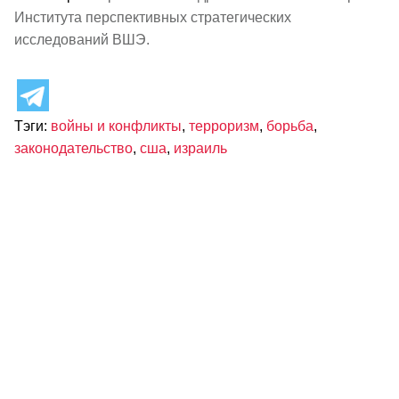
Института перспективных стратегических
исследований ВШЭ.
Тэги:
войны и конфликты
,
терроризм
,
борьба
,
законодательство
,
сша
,
израиль