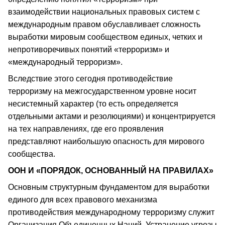
взаимодействии национальных правовых систем с
международным правом обуславливает сложность
выработки мировым сообществом единых, четких и
непротиворечивых понятий «терроризм» и
«международный терроризм».
Вследствие этого сегодня противодействие
терроризму на межгосударственном уровне носит
несистемный характер (то есть определяется
отдельными актами и резолюциями) и концентрируется
на тех направлениях, где его проявления
представляют наибольшую опасность для мирового
сообщества.
ООН И «ПОРЯДОК, ОСНОВАННЫЙ НА ПРАВИЛАХ»
Основным структурным фундаментом для выработки
единого для всех правового механизма
противодействия международному терроризму служит
Организация Объединенных Наций. Устранение угрозы