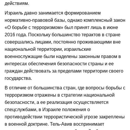
действиям.
Израиль давно занимается формированием
нормативно-правовой базы, однако комплексный закон
«О борьбе с терроризмом» был принят лишь в июне
2016 года. Поскольку большинство терактов в стране
совершались лицами, постоянно проживающими вне
национальной территории, израильские
военнослужащие были наделены законным правом в
интересах обеспечения безопасности страны и ее
граждан действовать за пределами территории своего
государства.
В отличие от большинства стран, где вопросы борьбы с
терроризмом отражены в стратегии национальной
безопасности, а ее реализация осуществляется
спецслужбами, в Израиле положения о
противодействии террористической угрозе закреплены
в военной доктрине. Тель-Авив воспринимает