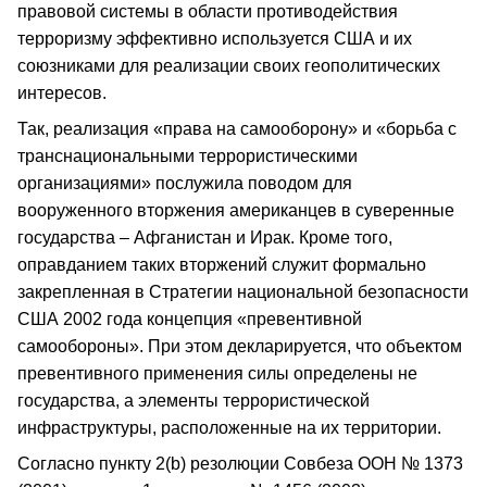
правовой системы в области противодействия
терроризму эффективно используется США и их
союзниками для реализации своих геополитических
интересов.
Так, реализация «права на самооборону» и «борьба с
транснациональными террористическими
организациями» послужила поводом для
вооруженного вторжения американцев в суверенные
государства – Афганистан и Ирак. Кроме того,
оправданием таких вторжений служит формально
закрепленная в Стратегии национальной безопасности
США 2002 года концепция «превентивной
самообороны». При этом декларируется, что объектом
превентивного применения силы определены не
государства, а элементы террористической
инфраструктуры, расположенные на их территории.
Согласно пункту 2(b) резолюции Совбеза ООН № 1373