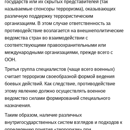
государств или их скрытых представителей (так
называемые спонсоры терроризма), оказывающих
различную поддержку террористическим
организациям. В этом случае ответственность за
противодействие возлагается на внешнеполитические
ведомства стран во взаимодействии с
соответствующими правоохранительными или
международными организациями, прежде всего с
ООН.
Третья группа специалистов (чаще всего военных)
считает терроризм своеобразной формой ведения
боевых действий. Как следствие, противодействие
этому явлению должно осуществлять военное
ведомство силами формирований специального
назначения.
Таким образом, наличие различных
внутригосударственных систем взглядов и подходов к
определению понятия «терроризм» при