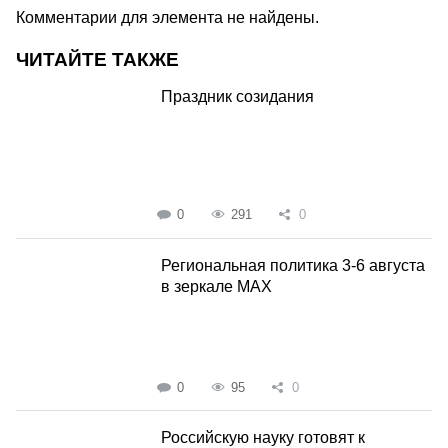
Комментарии для элемента не найдены.
ЧИТАЙТЕ ТАКЖЕ
Праздник созидания
0
291
0
Региональная политика 3-6 августа
в зеркале MAX
0
95
0
Российскую науку готовят к