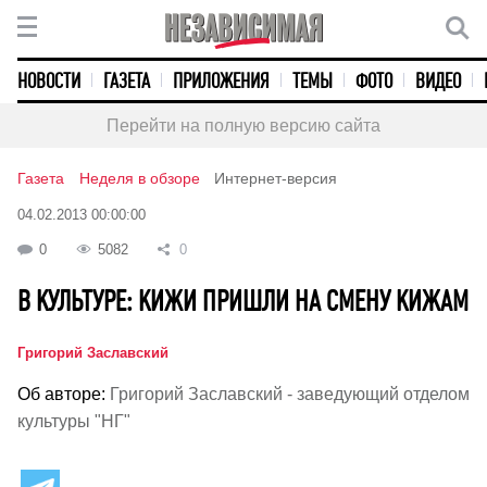
НОВОСТИ
ГАЗЕТА
ПРИЛОЖЕНИЯ
ТЕМЫ
ФОТО
ВИДЕО
Перейти на полную версию сайта
Газета
Неделя в обзоре
Интернет-версия
04.02.2013 00:00:00
0
5082
0
В КУЛЬТУРЕ: КИЖИ ПРИШЛИ НА СМЕНУ КИЖАМ
Григорий Заславский
Об авторе:
Григорий Заславский - заведующий отделом
культуры "НГ"