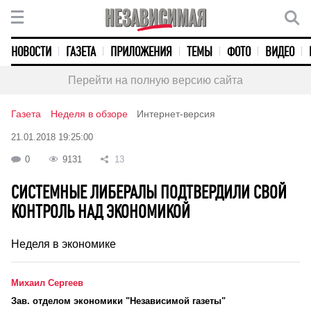
НОВОСТИ
ГАЗЕТА
ПРИЛОЖЕНИЯ
ТЕМЫ
ФОТО
ВИДЕО
Перейти на полную версию сайта
Газета
Неделя в обзоре
Интернет-версия
21.01.2018 19:25:00
0
9131
13
СИСТЕМНЫЕ ЛИБЕРАЛЫ ПОДТВЕРДИЛИ СВОЙ
КОНТРОЛЬ НАД ЭКОНОМИКОЙ
Неделя в экономике
Михаил Сергеев
Зав. отделом экономики "Независимой газеты"