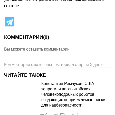
секторе.
КОММЕНТАРИИ
(0)
Вы можете оставить комментарии.
Комментарии отключены - материал старше 3 дней
ЧИТАЙТЕ ТАКЖЕ
Константин Ремчуков. США
запретили ввоз китайских
человекоподобных роботов,
создающих неприемлемые риски
для нацбезопасности
0
872
1