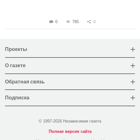
0
785
0
Проекты
О газете
Обратная связь
Подписка
© 1997-2026 Независимая газета
Полная версия сайта