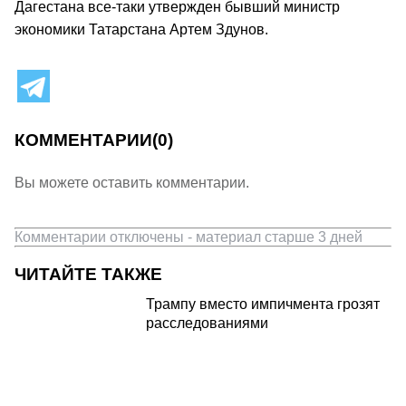
Дагестана все-таки утвержден бывший министр
экономики Татарстана Артем Здунов.
КОММЕНТАРИИ
(0)
Вы можете оставить комментарии.
Комментарии отключены - материал старше 3 дней
ЧИТАЙТЕ ТАКЖЕ
Трампу вместо импичмента грозят
расследованиями