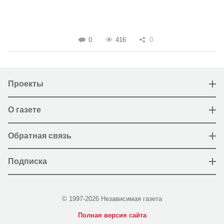
0
416
0
Проекты
О газете
Обратная связь
Подписка
© 1997-2026 Независимая газета
Полная версия сайта