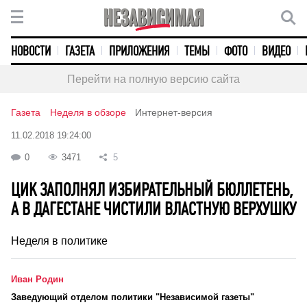
НОВОСТИ
ГАЗЕТА
ПРИЛОЖЕНИЯ
ТЕМЫ
ФОТО
ВИДЕО
Перейти на полную версию сайта
Газета
Неделя в обзоре
Интернет-версия
11.02.2018 19:24:00
0
3471
5
ЦИК ЗАПОЛНЯЛ ИЗБИРАТЕЛЬНЫЙ БЮЛЛЕТЕНЬ,
А В ДАГЕСТАНЕ ЧИСТИЛИ ВЛАСТНУЮ ВЕРХУШКУ
Неделя в политике
Иван Родин
Заведующий отделом политики "Независимой газеты"