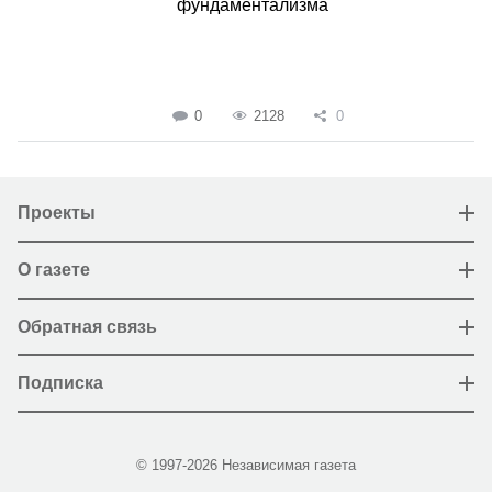
фундаментализма
0
2128
0
Проекты
О газете
Обратная связь
Подписка
© 1997-2026 Независимая газета