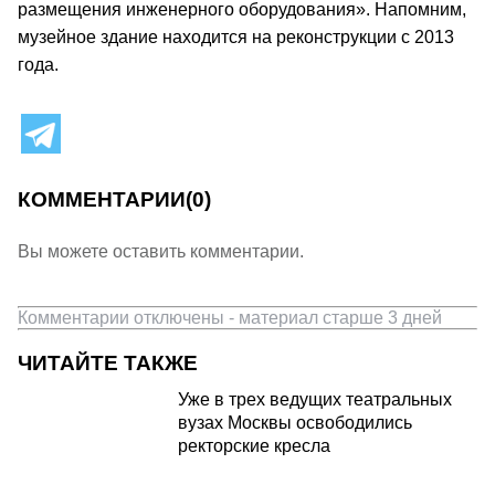
размещения инженерного оборудования». Напомним,
музейное здание находится на реконструкции с 2013
года.
КОММЕНТАРИИ
(0)
Вы можете оставить комментарии.
Комментарии отключены - материал старше 3 дней
ЧИТАЙТЕ ТАКЖЕ
Уже в трех ведущих театральных
вузах Москвы освободились
ректорские кресла