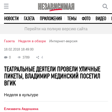
НОВОСТИ
ГАЗЕТА
ПРИЛОЖЕНИЯ
ТЕМЫ
ФОТО
ВИДЕО
Перейти на полную версию сайта
Газета
Неделя в обзоре
Интернет-версия
18.02.2018 18:49:00
0
3789
4
ТЕАТРАЛЬНЫЕ ДЕЯТЕЛИ ПРОВЕЛИ УЛИЧНЫЕ
ПИКЕТЫ, ВЛАДИМИР МЕДИНСКИЙ ПОСЕТИЛ
ВГИК
Неделя в культуре
Елизавета Авдошина