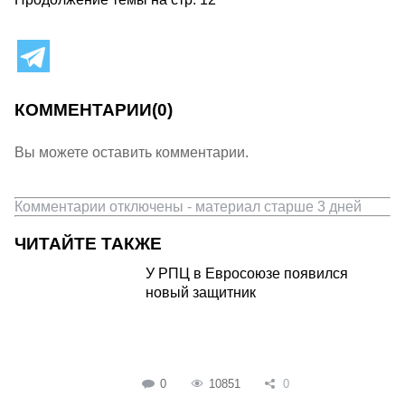
КОММЕНТАРИИ
(0)
Вы можете оставить комментарии.
Комментарии отключены - материал старше 3 дней
ЧИТАЙТЕ ТАКЖЕ
У РПЦ в Евросоюзе появился
новый защитник
0
10851
0