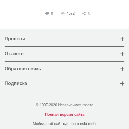
0
4572
0
Проекты
О газете
Обратная связь
Подписка
© 1997-2026 Независимая газета
Полная версия сайта
Мобильный сайт сделан в eski.mobi