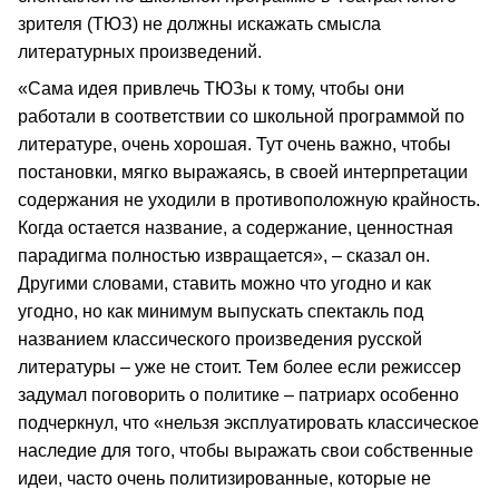
зрителя (ТЮЗ) не должны искажать смысла
литературных произведений.
«Сама идея привлечь ТЮЗы к тому, чтобы они
работали в соответствии со школьной программой по
литературе, очень хорошая. Тут очень важно, чтобы
постановки, мягко выражаясь, в своей интерпретации
содержания не уходили в противоположную крайность.
Когда остается название, а содержание, ценностная
парадигма полностью извращается», – сказал он.
Другими словами, ставить можно что угодно и как
угодно, но как минимум выпускать спектакль под
названием классического произведения русской
литературы – уже не стоит. Тем более если режиссер
задумал поговорить о политике – патриарх особенно
подчеркнул, что «нельзя эксплуатировать классическое
наследие для того, чтобы выражать свои собственные
идеи, часто очень политизированные, которые не