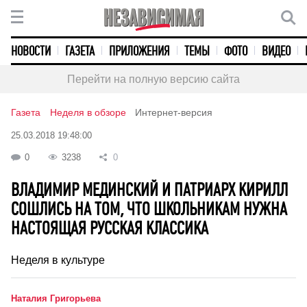
НОВОСТИ
ГАЗЕТА
ПРИЛОЖЕНИЯ
ТЕМЫ
ФОТО
ВИДЕО
Перейти на полную версию сайта
Газета
Неделя в обзоре
Интернет-версия
25.03.2018 19:48:00
0
3238
0
ВЛАДИМИР МЕДИНСКИЙ И ПАТРИАРХ КИРИЛЛ
СОШЛИСЬ НА ТОМ, ЧТО ШКОЛЬНИКАМ НУЖНА
НАСТОЯЩАЯ РУССКАЯ КЛАССИКА
Неделя в культуре
Наталия Григорьева